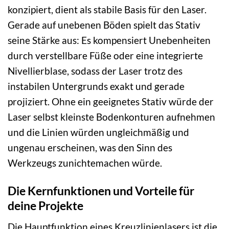
konzipiert, dient als stabile Basis für den Laser.
Gerade auf unebenen Böden spielt das Stativ
seine Stärke aus: Es kompensiert Unebenheiten
durch verstellbare Füße oder eine integrierte
Nivellierblase, sodass der Laser trotz des
instabilen Untergrunds exakt und gerade
projiziert. Ohne ein geeignetes Stativ würde der
Laser selbst kleinste Bodenkonturen aufnehmen
und die Linien würden ungleichmäßig und
ungenau erscheinen, was den Sinn des
Werkzeugs zunichtemachen würde.
Die Kernfunktionen und Vorteile für
deine Projekte
Die Hauptfunktion eines Kreuzlinienlasers ist die