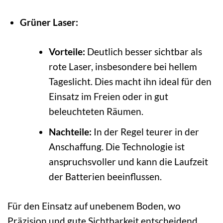
Grüner Laser:
Vorteile:
Deutlich besser sichtbar als
rote Laser, insbesondere bei hellem
Tageslicht. Dies macht ihn ideal für den
Einsatz im Freien oder in gut
beleuchteten Räumen.
Nachteile:
In der Regel teurer in der
Anschaffung. Die Technologie ist
anspruchsvoller und kann die Laufzeit
der Batterien beeinflussen.
Für den Einsatz auf unebenem Boden, wo
Präzision und gute Sichtbarkeit entscheidend