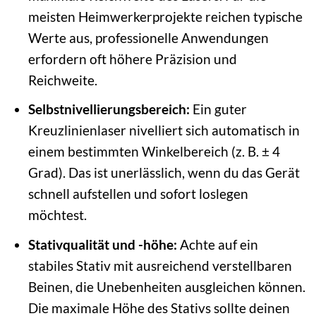
meisten Heimwerkerprojekte reichen typische
Werte aus, professionelle Anwendungen
erfordern oft höhere Präzision und
Reichweite.
Selbstnivellierungsbereich:
Ein guter
Kreuzlinienlaser nivelliert sich automatisch in
einem bestimmten Winkelbereich (z. B. ± 4
Grad). Das ist unerlässlich, wenn du das Gerät
schnell aufstellen und sofort loslegen
möchtest.
Stativqualität und -höhe:
Achte auf ein
stabiles Stativ mit ausreichend verstellbaren
Beinen, die Unebenheiten ausgleichen können.
Die maximale Höhe des Stativs sollte deinen