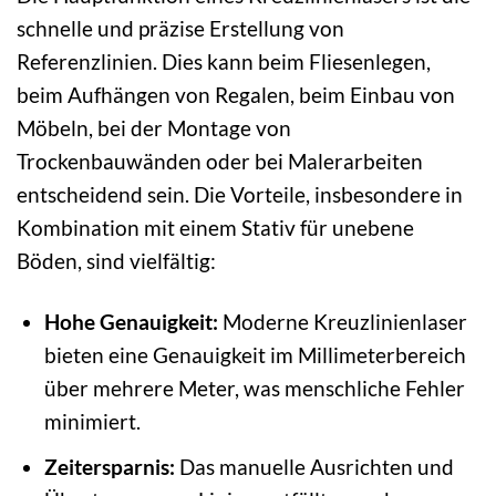
schnelle und präzise Erstellung von
Referenzlinien. Dies kann beim Fliesenlegen,
beim Aufhängen von Regalen, beim Einbau von
Möbeln, bei der Montage von
Trockenbauwänden oder bei Malerarbeiten
entscheidend sein. Die Vorteile, insbesondere in
Kombination mit einem Stativ für unebene
Böden, sind vielfältig:
Hohe Genauigkeit:
Moderne Kreuzlinienlaser
bieten eine Genauigkeit im Millimeterbereich
über mehrere Meter, was menschliche Fehler
minimiert.
Zeitersparnis:
Das manuelle Ausrichten und