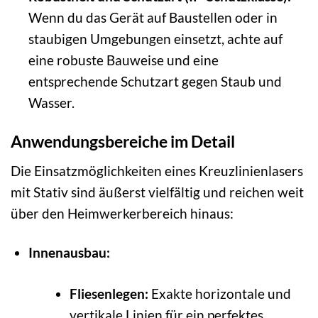
Wenn du das Gerät auf Baustellen oder in
staubigen Umgebungen einsetzt, achte auf
eine robuste Bauweise und eine
entsprechende Schutzart gegen Staub und
Wasser.
Anwendungsbereiche im Detail
Die Einsatzmöglichkeiten eines Kreuzlinienlasers
mit Stativ sind äußerst vielfältig und reichen weit
über den Heimwerkerbereich hinaus:
Innenausbau:
Fliesenlegen:
Exakte horizontale und
vertikale Linien für ein perfektes