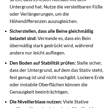
Untergrund hat. Nutze die verstellbaren Füße
oder Verlängerungen, um die
Höhendifferenzen auszugleichen.
Sicherstellen, dass alle Beine gleichmäßig
belastet sind:
Vermeide es, dass ein Bein
übermäßig stark gedrückt wird, während
andere nur leicht aufliegen.
Den Boden auf Stabilität prüfen:
Stelle sicher,
dass der Untergrund, auf dem das Stativ steht,
fest genug ist und nicht nachgibt. Lockere Erde
oder instabile Oberflächen können die
Genauigkeit beeinträchtigen.
Die Nivellierblase nutzen:
Viele Stative