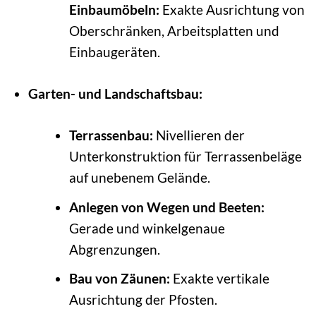
Einbaumöbeln:
Exakte Ausrichtung von
Oberschränken, Arbeitsplatten und
Einbaugeräten.
Garten- und Landschaftsbau:
Terrassenbau:
Nivellieren der
Unterkonstruktion für Terrassenbeläge
auf unebenem Gelände.
Anlegen von Wegen und Beeten:
Gerade und winkelgenaue
Abgrenzungen.
Bau von Zäunen:
Exakte vertikale
Ausrichtung der Pfosten.