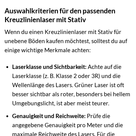
Auswahlkriterien für den passenden
Kreuzlinienlaser mit Stativ
Wenn du einen Kreuzlinienlaser mit Stativ für
unebene Böden kaufen möchtest, solltest du auf
einige wichtige Merkmale achten:
Laserklasse und Sichtbarkeit:
Achte auf die
Laserklasse (z. B. Klasse 2 oder 3R) und die
Wellenlänge des Lasers. Grüner Laser ist oft
besser sichtbar als roter, besonders bei hellem
Umgebungslicht, ist aber meist teurer.
Genauigkeit und Reichweite:
Prüfe die
angegebene Genauigkeit pro Meter und die
maximale Reichweite des Lasers. Für die