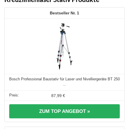
1
Bosch Professional Baustativ für Laser und Nivelliergeräte BT 250
...
87,99 €
ZUM TOP ANGEBOT »