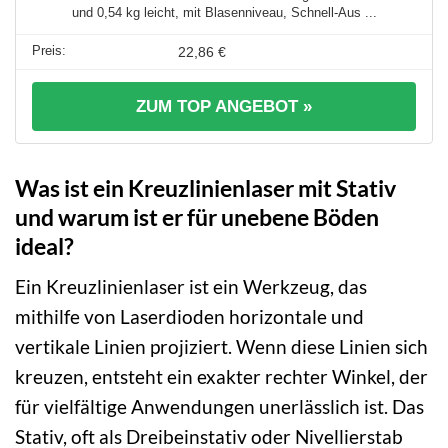
und 0,54 kg leicht, mit Blasenniveau, Schnell-Aus ...
22,86 €
ZUM TOP ANGEBOT »
Was ist ein Kreuzlinienlaser mit Stativ
und warum ist er für unebene Böden
ideal?
Ein Kreuzlinienlaser ist ein Werkzeug, das
mithilfe von Laserdioden horizontale und
vertikale Linien projiziert. Wenn diese Linien sich
kreuzen, entsteht ein exakter rechter Winkel, der
für vielfältige Anwendungen unerlässlich ist. Das
Stativ, oft als Dreibeinstativ oder Nivellierstab