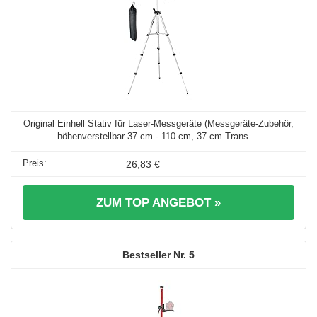
Original Einhell Stativ für Laser-Messgeräte (Messgeräte-Zubehör,
höhenverstellbar 37 cm - 110 cm, 37 cm Trans ...
26,83 €
ZUM TOP ANGEBOT »
5