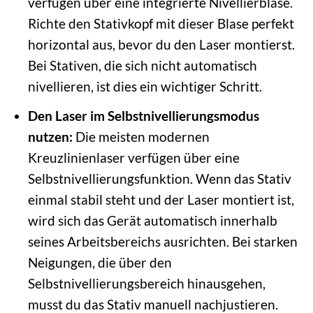
verfügen über eine integrierte Nivellierblase.
Richte den Stativkopf mit dieser Blase perfekt
horizontal aus, bevor du den Laser montierst.
Bei Stativen, die sich nicht automatisch
nivellieren, ist dies ein wichtiger Schritt.
Den Laser im Selbstnivellierungsmodus
nutzen:
Die meisten modernen
Kreuzlinienlaser verfügen über eine
Selbstnivellierungsfunktion. Wenn das Stativ
einmal stabil steht und der Laser montiert ist,
wird sich das Gerät automatisch innerhalb
seines Arbeitsbereichs ausrichten. Bei starken
Neigungen, die über den
Selbstnivellierungsbereich hinausgehen,
musst du das Stativ manuell nachjustieren.