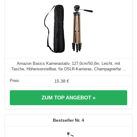
Amazon Basics Kamerastativ, 127,0cm/50,0in, Leicht, mit
Tasche, Höhenverstellbar, für DSLR-Kameras, Champagnerfar ...
15,38 €
ZUM TOP ANGEBOT »
4