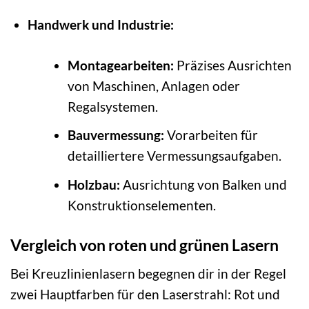
Handwerk und Industrie:
Montagearbeiten:
Präzises Ausrichten
von Maschinen, Anlagen oder
Regalsystemen.
Bauvermessung:
Vorarbeiten für
detailliertere Vermessungsaufgaben.
Holzbau:
Ausrichtung von Balken und
Konstruktionselementen.
Vergleich von roten und grünen Lasern
Bei Kreuzlinienlasern begegnen dir in der Regel
zwei Hauptfarben für den Laserstrahl: Rot und