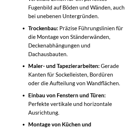
Fugenbild auf Böden und Wänden, auch
bei unebenen Untergründen.
Trockenbau:
Präzise Führungslinien für
die Montage von Ständerwänden,
Deckenabhängungen und
Dachausbauten.
Maler- und Tapezierarbeiten:
Gerade
Kanten für Sockelleisten, Bordüren
oder die Aufteilung von Wandflächen.
Einbau von Fenstern und Türen:
Perfekte vertikale und horizontale
Ausrichtung.
Montage von Küchen und