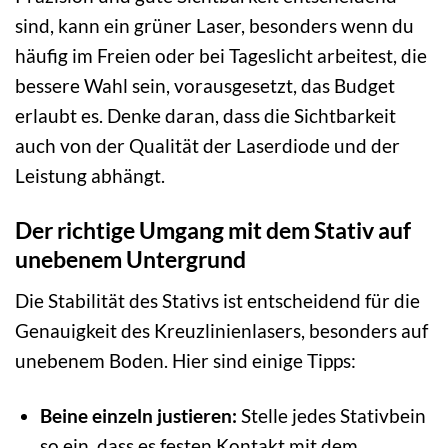
sind, kann ein grüner Laser, besonders wenn du
häufig im Freien oder bei Tageslicht arbeitest, die
bessere Wahl sein, vorausgesetzt, das Budget
erlaubt es. Denke daran, dass die Sichtbarkeit
auch von der Qualität der Laserdiode und der
Leistung abhängt.
Der richtige Umgang mit dem Stativ auf
unebenem Untergrund
Die Stabilität des Stativs ist entscheidend für die
Genauigkeit des Kreuzlinienlasers, besonders auf
unebenem Boden. Hier sind einige Tipps:
Beine einzeln justieren:
Stelle jedes Stativbein
so ein, dass es festen Kontakt mit dem