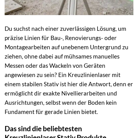
Du suchst nach einer zuverlässigen Lösung, um
präzise Linien für Bau-, Renovierungs- oder
Montagearbeiten auf unebenem Untergrund zu
ziehen, ohne dabei auf mühsames manuelles
Messen oder das Wackeln von Geräten
angewiesen zu sein? Ein Kreuzlinienlaser mit
einem stabilen Stativ ist hier die Antwort, denn er
ermöglicht dir exakte Nivellierarbeiten und
Ausrichtungen, selbst wenn der Boden kein
Fundament für gerade Linien bietet.
Das sind die beliebtesten
Kreuzlinienlaser Stativ Produkte