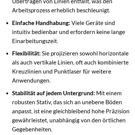
Übertragen von Linien entfällt, was den
Arbeitsprozess erheblich beschleunigt.
Einfache Handhabung:
Viele Geräte sind
intuitiv bedienbar und erfordern keine lange
Einarbeitungszeit.
Flexibilität:
Sie projizieren sowohl horizontale
als auch vertikale Linien, oft auch kombinierte
Kreuzlinien und Punktlaser für weitere
Anwendungen.
Stabilität auf jedem Untergrund:
Mit einem
robusten Stativ, das sich an unebene Böden
anpasst, ist eine gleichbleibend hohe Präzision
gewährleistet, unabhängig von den örtlichen
Gegebenheiten.