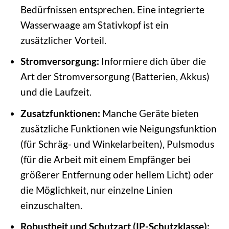
Bedürfnissen entsprechen. Eine integrierte
Wasserwaage am Stativkopf ist ein
zusätzlicher Vorteil.
Stromversorgung:
Informiere dich über die
Art der Stromversorgung (Batterien, Akkus)
und die Laufzeit.
Zusatzfunktionen:
Manche Geräte bieten
zusätzliche Funktionen wie Neigungsfunktion
(für Schräg- und Winkelarbeiten), Pulsmodus
(für die Arbeit mit einem Empfänger bei
größerer Entfernung oder hellem Licht) oder
die Möglichkeit, nur einzelne Linien
einzuschalten.
Robustheit und Schutzart (IP-Schutzklasse):