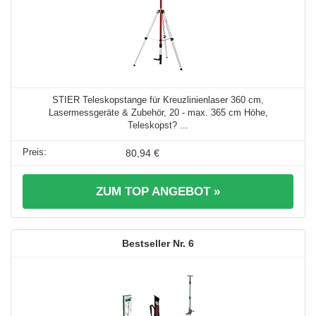
STIER Teleskopstange für Kreuzlinienlaser 360 cm,
Lasermessgeräte & Zubehör, 20 - max. 365 cm Höhe,
Teleskopst? ...
80,94 €
ZUM TOP ANGEBOT »
6