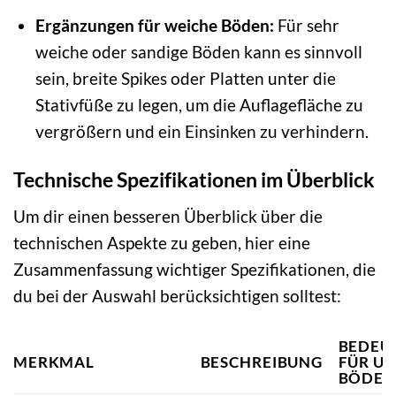
Ergänzungen für weiche Böden:
Für sehr
weiche oder sandige Böden kann es sinnvoll
sein, breite Spikes oder Platten unter die
Stativfüße zu legen, um die Auflagefläche zu
vergrößern und ein Einsinken zu verhindern.
Technische Spezifikationen im Überblick
Um dir einen besseren Überblick über die
technischen Aspekte zu geben, hier eine
Zusammenfassung wichtiger Spezifikationen, die
du bei der Auswahl berücksichtigen solltest:
BEDEU
MERKMAL
BESCHREIBUNG
FÜR U
BÖDEN