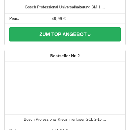
Bosch Professional Universalhalterung BM 1 ...
49,99 €
ZUM TOP ANGEBOT »
2
Bosch Professional Kreuzlinienlaser GCL 2-15 ...