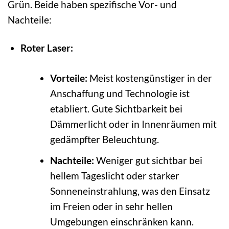
Grün. Beide haben spezifische Vor- und
Nachteile:
Roter Laser:
Vorteile:
Meist kostengünstiger in der
Anschaffung und Technologie ist
etabliert. Gute Sichtbarkeit bei
Dämmerlicht oder in Innenräumen mit
gedämpfter Beleuchtung.
Nachteile:
Weniger gut sichtbar bei
hellem Tageslicht oder starker
Sonneneinstrahlung, was den Einsatz
im Freien oder in sehr hellen
Umgebungen einschränken kann.