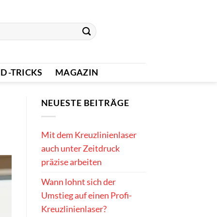
D -TRICKS
MAGAZIN
NEUESTE BEITRÄGE
Mit dem Kreuzlinienlaser
auch unter Zeitdruck
präzise arbeiten
Wann lohnt sich der
Umstieg auf einen Profi-
Kreuzlinienlaser?