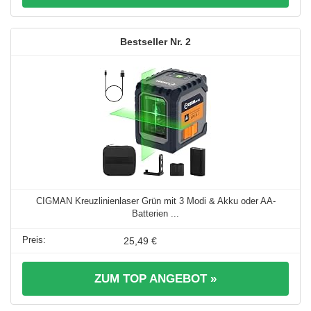
2
CIGMAN Kreuzlinienlaser Grün mit 3 Modi & Akku oder AA-
Batterien ...
25,49 €
ZUM TOP ANGEBOT »