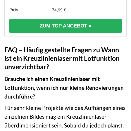
74,99 €
ZUM TOP ANGEBOT »
FAQ – Häufig gestellte Fragen zu Wann
ist ein Kreuzlinienlaser mit Lotfunktion
unverzichtbar?
Brauche ich einen Kreuzlinienlaser mit
Lotfunktion, wenn ich nur kleine Renovierungen
durchführe?
Für sehr kleine Projekte wie das Aufhängen eines
einzelnen Bildes mag ein Kreuzlinienlaser
überdimensioniert sein. Sobald du jedoch planst,