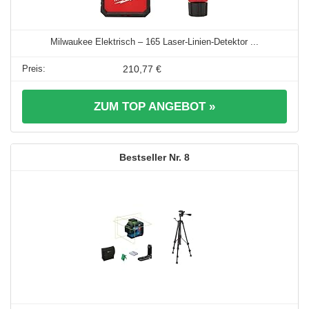
Milwaukee Elektrisch – 165 Laser-Linien-Detektor ...
210,77 €
ZUM TOP ANGEBOT »
8