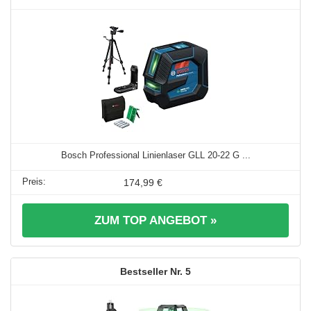
Bosch Professional Linienlaser GLL 20-22 G ...
174,99 €
ZUM TOP ANGEBOT »
5