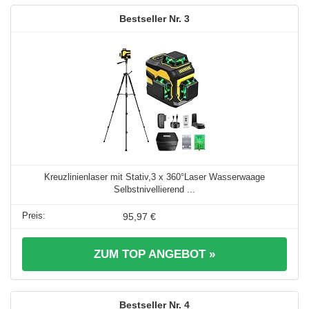
3
Kreuzlinienlaser mit Stativ,3 x 360°Laser Wasserwaage
Selbstnivellierend ...
95,97 €
ZUM TOP ANGEBOT »
4