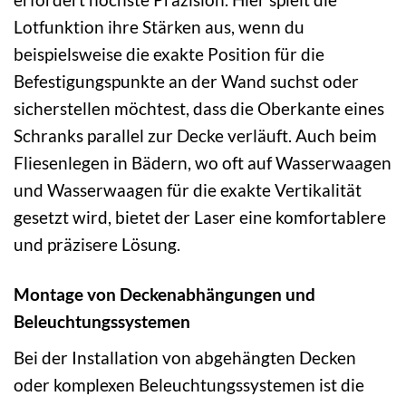
Lotfunktion ihre Stärken aus, wenn du
beispielsweise die exakte Position für die
Befestigungspunkte an der Wand suchst oder
sicherstellen möchtest, dass die Oberkante eines
Schranks parallel zur Decke verläuft. Auch beim
Fliesenlegen in Bädern, wo oft auf Wasserwaagen
und Wasserwaagen für die exakte Vertikalität
gesetzt wird, bietet der Laser eine komfortablere
und präzisere Lösung.
Montage von Deckenabhängungen und
Beleuchtungssystemen
Bei der Installation von abgehängten Decken
oder komplexen Beleuchtungssystemen ist die