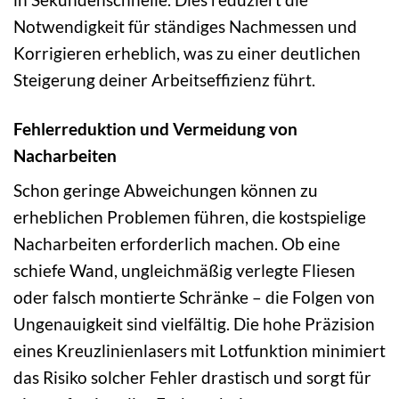
Notwendigkeit für ständiges Nachmessen und
Korrigieren erheblich, was zu einer deutlichen
Steigerung deiner Arbeitseffizienz führt.
Fehlerreduktion und Vermeidung von
Nacharbeiten
Schon geringe Abweichungen können zu
erheblichen Problemen führen, die kostspielige
Nacharbeiten erforderlich machen. Ob eine
schiefe Wand, ungleichmäßig verlegte Fliesen
oder falsch montierte Schränke – die Folgen von
Ungenauigkeit sind vielfältig. Die hohe Präzision
eines Kreuzlinienlasers mit Lotfunktion minimiert
das Risiko solcher Fehler drastisch und sorgt für