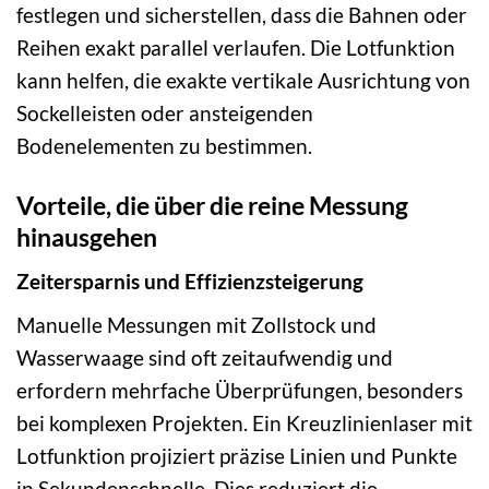
festlegen und sicherstellen, dass die Bahnen oder
Reihen exakt parallel verlaufen. Die Lotfunktion
kann helfen, die exakte vertikale Ausrichtung von
Sockelleisten oder ansteigenden
Bodenelementen zu bestimmen.
Vorteile, die über die reine Messung
hinausgehen
Zeitersparnis und Effizienzsteigerung
Manuelle Messungen mit Zollstock und
Wasserwaage sind oft zeitaufwendig und
erfordern mehrfache Überprüfungen, besonders
bei komplexen Projekten. Ein Kreuzlinienlaser mit
Lotfunktion projiziert präzise Linien und Punkte
in Sekundenschnelle. Dies reduziert die