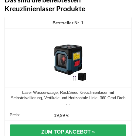
Kreuzlinienlaser Produkte
1
Laser Wasserwaage, RockSeed Kreuzlinienlaser mit
Selbstnivellierung, Vertikale und Horizontale Linie, 360 Grad Dreh
...
19,99 €
ZUM TOP ANGEBOT »