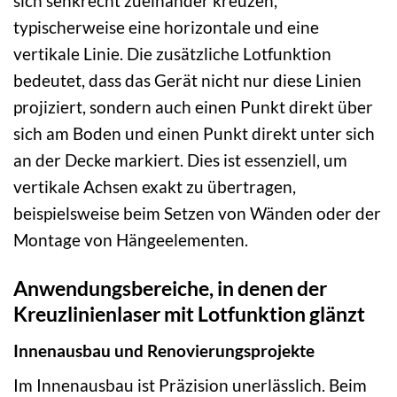
sich senkrecht zueinander kreuzen,
typischerweise eine horizontale und eine
vertikale Linie. Die zusätzliche Lotfunktion
bedeutet, dass das Gerät nicht nur diese Linien
projiziert, sondern auch einen Punkt direkt über
sich am Boden und einen Punkt direkt unter sich
an der Decke markiert. Dies ist essenziell, um
vertikale Achsen exakt zu übertragen,
beispielsweise beim Setzen von Wänden oder der
Montage von Hängeelementen.
Anwendungsbereiche, in denen der
Kreuzlinienlaser mit Lotfunktion glänzt
Innenausbau und Renovierungsprojekte
Im Innenausbau ist Präzision unerlässlich. Beim