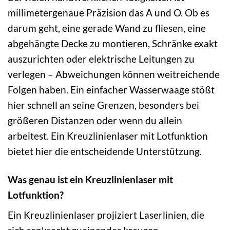
millimetergenaue Präzision das A und O. Ob es
darum geht, eine gerade Wand zu fliesen, eine
abgehängte Decke zu montieren, Schränke exakt
auszurichten oder elektrische Leitungen zu
verlegen – Abweichungen können weitreichende
Folgen haben. Ein einfacher Wasserwaage stößt
hier schnell an seine Grenzen, besonders bei
größeren Distanzen oder wenn du allein
arbeitest. Ein Kreuzlinienlaser mit Lotfunktion
bietet hier die entscheidende Unterstützung.
Was genau ist ein Kreuzlinienlaser mit
Lotfunktion?
Ein Kreuzlinienlaser projiziert Laserlinien, die