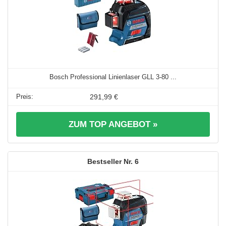
Bosch Professional Linienlaser GLL 3-80 ...
291,99 €
ZUM TOP ANGEBOT »
6