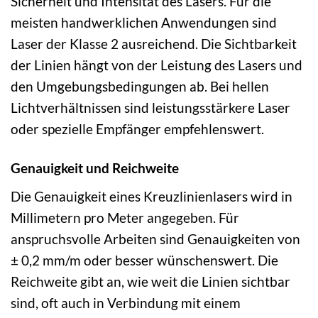
Sicherheit und Intensität des Lasers. Für die
meisten handwerklichen Anwendungen sind
Laser der Klasse 2 ausreichend. Die Sichtbarkeit
der Linien hängt von der Leistung des Lasers und
den Umgebungsbedingungen ab. Bei hellen
Lichtverhältnissen sind leistungsstärkere Laser
oder spezielle Empfänger empfehlenswert.
Genauigkeit und Reichweite
Die Genauigkeit eines Kreuzlinienlasers wird in
Millimetern pro Meter angegeben. Für
anspruchsvolle Arbeiten sind Genauigkeiten von
± 0,2 mm/m oder besser wünschenswert. Die
Reichweite gibt an, wie weit die Linien sichtbar
sind, oft auch in Verbindung mit einem