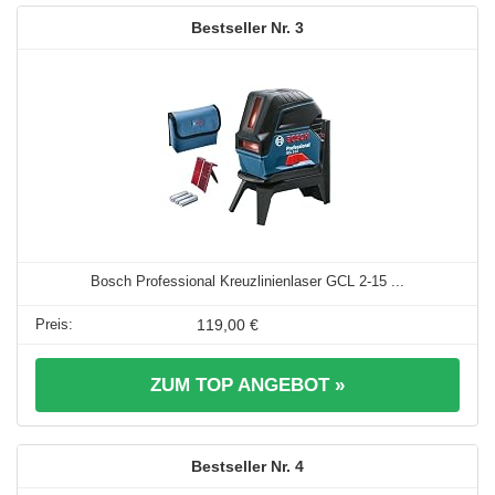
3
Bosch Professional Kreuzlinienlaser GCL 2-15 ...
119,00 €
ZUM TOP ANGEBOT »
4