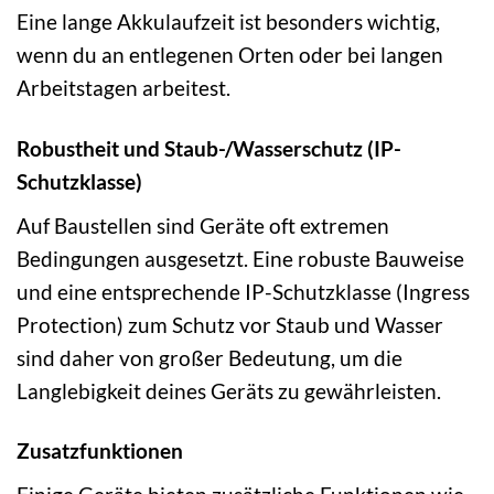
Eine lange Akkulaufzeit ist besonders wichtig,
wenn du an entlegenen Orten oder bei langen
Arbeitstagen arbeitest.
Robustheit und Staub-/Wasserschutz (IP-
Schutzklasse)
Auf Baustellen sind Geräte oft extremen
Bedingungen ausgesetzt. Eine robuste Bauweise
und eine entsprechende IP-Schutzklasse (Ingress
Protection) zum Schutz vor Staub und Wasser
sind daher von großer Bedeutung, um die
Langlebigkeit deines Geräts zu gewährleisten.
Zusatzfunktionen