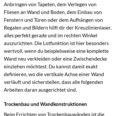
Anbringen von Tapeten, dem Verlegen von
Fliesen an Wand und Boden, dem Einbau von
Fenstern und Türen oder dem Aufhängen von
Regalen und Bildern hilft dir der Kreuzlinienlaser,
alles perfekt gerade und im rechten Winkel
auszurichten. Die Lotfunktion ist hier besonders
wertvoll, wenn du beispielsweise eine komplette
Wand neu verkleiden oder eine Zwischendecke
einziehen möchtest. Du kannst damit exakt
definieren, wo die vertikale Achse einer Wand
verläuft und sicherstellen, dass alle folgenden
Arbeiten daran ausgerichtet sind.
Trockenbau und Wandkonstruktionen
Beim Errichten von Trockenbauwänden ist die