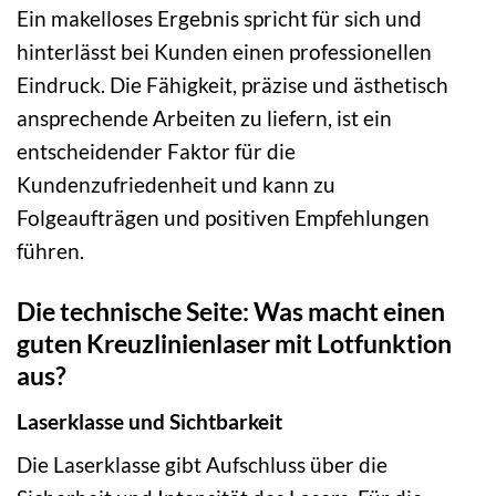
Ein makelloses Ergebnis spricht für sich und
hinterlässt bei Kunden einen professionellen
Eindruck. Die Fähigkeit, präzise und ästhetisch
ansprechende Arbeiten zu liefern, ist ein
entscheidender Faktor für die
Kundenzufriedenheit und kann zu
Folgeaufträgen und positiven Empfehlungen
führen.
Die technische Seite: Was macht einen
guten Kreuzlinienlaser mit Lotfunktion
aus?
Laserklasse und Sichtbarkeit
Die Laserklasse gibt Aufschluss über die