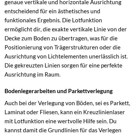
genaue vertikale und horizontale Ausrichtung
entscheidend für ein ästhetisches und
funktionales Ergebnis. Die Lotfunktion
ermöglicht dir, die exakte vertikale Linie von der
Decke zum Boden zu übertragen, was für die
Positionierung von Trägerstrukturen oder die
Ausrichtung von Lichtelementen unerlässlich ist.
Die gekreuzten Linien sorgen für eine perfekte
Ausrichtung im Raum.
Bodenlegerarbeiten und Parkettverlegung
Auch bei der Verlegung von Böden, sei es Parkett,
Laminat oder Fliesen, kann ein Kreuzlinienlaser
mit Lotfunktion eine wertvolle Hilfe sein. Du
kannst damit die Grundlinien für das Verlegen