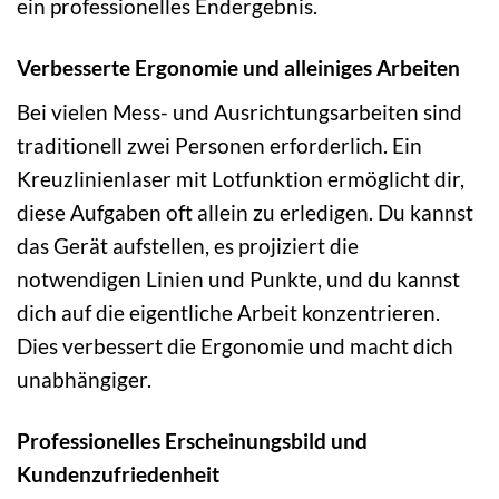
ein professionelles Endergebnis.
Verbesserte Ergonomie und alleiniges Arbeiten
Bei vielen Mess- und Ausrichtungsarbeiten sind
traditionell zwei Personen erforderlich. Ein
Kreuzlinienlaser mit Lotfunktion ermöglicht dir,
diese Aufgaben oft allein zu erledigen. Du kannst
das Gerät aufstellen, es projiziert die
notwendigen Linien und Punkte, und du kannst
dich auf die eigentliche Arbeit konzentrieren.
Dies verbessert die Ergonomie und macht dich
unabhängiger.
Professionelles Erscheinungsbild und
Kundenzufriedenheit