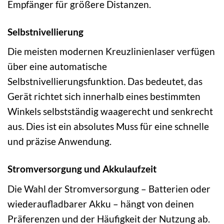
Empfänger für größere Distanzen.
Selbstnivellierung
Die meisten modernen Kreuzlinienlaser verfügen
über eine automatische
Selbstnivellierungsfunktion. Das bedeutet, das
Gerät richtet sich innerhalb eines bestimmten
Winkels selbstständig waagerecht und senkrecht
aus. Dies ist ein absolutes Muss für eine schnelle
und präzise Anwendung.
Stromversorgung und Akkulaufzeit
Die Wahl der Stromversorgung – Batterien oder
wiederaufladbarer Akku – hängt von deinen
Präferenzen und der Häufigkeit der Nutzung ab.