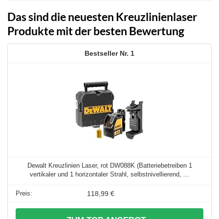
Das sind die neuesten Kreuzlinienlaser
Produkte mit der besten Bewertung
1
Dewalt Kreuzlinien Laser, rot DW088K (Batteriebetreiben 1
vertikaler und 1 horizontaler Strahl, selbstnivellierend, ...
118,99 €