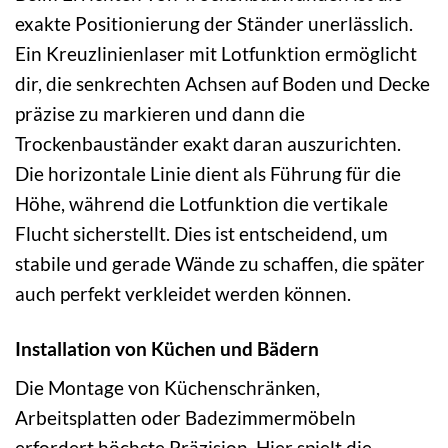
exakte Positionierung der Ständer unerlässlich.
Ein Kreuzlinienlaser mit Lotfunktion ermöglicht
dir, die senkrechten Achsen auf Boden und Decke
präzise zu markieren und dann die
Trockenbauständer exakt daran auszurichten.
Die horizontale Linie dient als Führung für die
Höhe, während die Lotfunktion die vertikale
Flucht sicherstellt. Dies ist entscheidend, um
stabile und gerade Wände zu schaffen, die später
auch perfekt verkleidet werden können.
Installation von Küchen und Bädern
Die Montage von Küchenschränken,
Arbeitsplatten oder Badezimmermöbeln
erfordert höchste Präzision. Hier spielt die