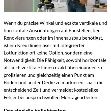
Wenn du präzise Winkel und exakte vertikale und
horizontale Ausrichtungen auf Baustellen, bei
Renovierungen oder im Innenausbau benötigst,
ist ein Kreuzlinienlaser mit integrierter
Lotfunktion oft keine Option, sondern eine
Notwendigkeit. Die Fähigkeit, sowohl horizontale
als auch vertikale Linien exakt übereinander zu
projizieren und gleichzeitig einen Punkt am
Boden und an der Decke zu markieren, spart dir
entscheidend Zeit und vermeidet kostspielige
Fehler bei anspruchsvollen Montagearbeiten.
Das sind die beliebtesten