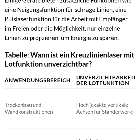
Einige Geräte bieten zusätzliche Funktionen wie
eine Neigungsfunktion für schräge Linien, eine
Pulslaserfunktion für die Arbeit mit Empfänger
im Freien oder die Möglichkeit, nur einzelne
Linien zu projizieren, um Energie zu sparen.
Tabelle: Wann ist ein Kreuzlinienlaser mit
Lotfunktion unverzichtbar?
UNVERZICHTBARKEIT
ANWENDUNGSBEREICH
DER LOTFUNKTION
Trockenbau und
Hoch (exakte vertikale
Wandkonstruktionen
Achsen für Ständerwerk)