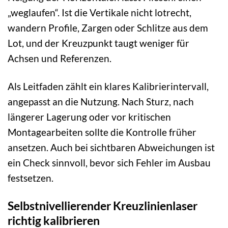
„weglaufen“. Ist die Vertikale nicht lotrecht,
wandern Profile, Zargen oder Schlitze aus dem
Lot, und der Kreuzpunkt taugt weniger für
Achsen und Referenzen.
Als Leitfaden zählt ein klares Kalibrierintervall,
angepasst an die Nutzung. Nach Sturz, nach
längerer Lagerung oder vor kritischen
Montagearbeiten sollte die Kontrolle früher
ansetzen. Auch bei sichtbaren Abweichungen ist
ein Check sinnvoll, bevor sich Fehler im Ausbau
festsetzen.
Selbstnivellierender Kreuzlinienlaser
richtig kalibrieren