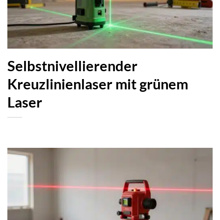
Selbstnivellierender
Kreuzlinienlaser mit grünem
Laser