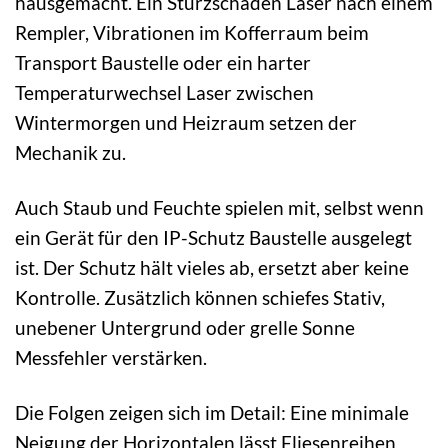
hausgemacht. Ein Sturzschaden Laser nach einem
Rempler, Vibrationen im Kofferraum beim
Transport Baustelle oder ein harter
Temperaturwechsel Laser zwischen
Wintermorgen und Heizraum setzen der
Mechanik zu.
Auch Staub und Feuchte spielen mit, selbst wenn
ein Gerät für den IP-Schutz Baustelle ausgelegt
ist. Der Schutz hält vieles ab, ersetzt aber keine
Kontrolle. Zusätzlich können schiefes Stativ,
unebener Untergrund oder grelle Sonne
Messfehler verstärken.
Die Folgen zeigen sich im Detail: Eine minimale
Neigung der Horizontalen lässt Fliesenreihen