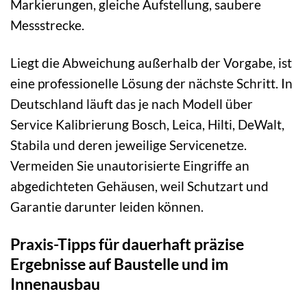
Markierungen, gleiche Aufstellung, saubere
Messstrecke.
Liegt die Abweichung außerhalb der Vorgabe, ist
eine professionelle Lösung der nächste Schritt. In
Deutschland läuft das je nach Modell über
Service Kalibrierung Bosch, Leica, Hilti, DeWalt,
Stabila und deren jeweilige Servicenetze.
Vermeiden Sie unautorisierte Eingriffe an
abgedichteten Gehäusen, weil Schutzart und
Garantie darunter leiden können.
Praxis-Tipps für dauerhaft präzise
Ergebnisse auf Baustelle und im
Innenausbau