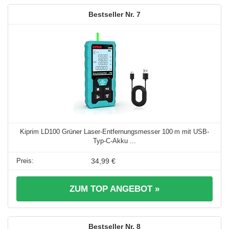
7
Kiprim LD100 Grüner Laser-Entfernungsmesser 100 m mit USB-
Typ-C-Akku ...
34,99 €
ZUM TOP ANGEBOT »
8