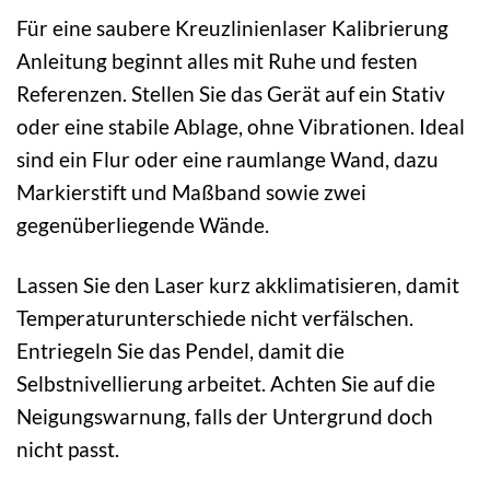
Für eine saubere Kreuzlinienlaser Kalibrierung
Anleitung beginnt alles mit Ruhe und festen
Referenzen. Stellen Sie das Gerät auf ein Stativ
oder eine stabile Ablage, ohne Vibrationen. Ideal
sind ein Flur oder eine raumlange Wand, dazu
Markierstift und Maßband sowie zwei
gegenüberliegende Wände.
Lassen Sie den Laser kurz akklimatisieren, damit
Temperaturunterschiede nicht verfälschen.
Entriegeln Sie das Pendel, damit die
Selbstnivellierung arbeitet. Achten Sie auf die
Neigungswarnung, falls der Untergrund doch
nicht passt.