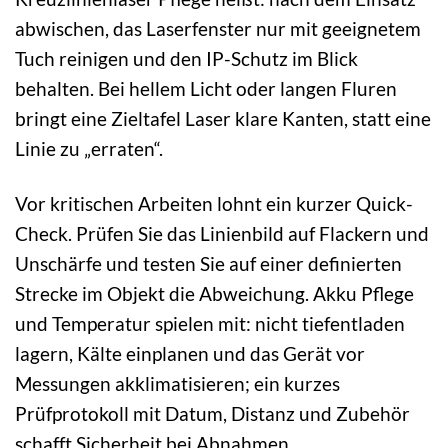
abwischen, das Laserfenster nur mit geeignetem
Tuch reinigen und den IP-Schutz im Blick
behalten. Bei hellem Licht oder langen Fluren
bringt eine Zieltafel Laser klare Kanten, statt eine
Linie zu „erraten“.
Vor kritischen Arbeiten lohnt ein kurzer Quick-
Check. Prüfen Sie das Linienbild auf Flackern und
Unschärfe und testen Sie auf einer definierten
Strecke im Objekt die Abweichung. Akku Pflege
und Temperatur spielen mit: nicht tiefentladen
lagern, Kälte einplanen und das Gerät vor
Messungen akklimatisieren; ein kurzes
Prüfprotokoll mit Datum, Distanz und Zubehör
schafft Sicherheit bei Abnahmen.