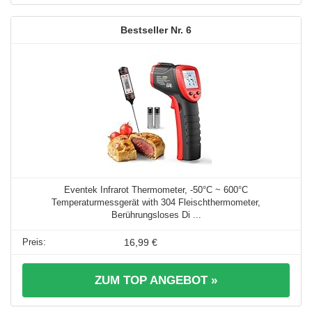
6
Eventek Infrarot Thermometer, -50°C ~ 600°C
Temperaturmessgerät with 304 Fleischthermometer,
Berührungsloses Di ...
16,99 €
ZUM TOP ANGEBOT »