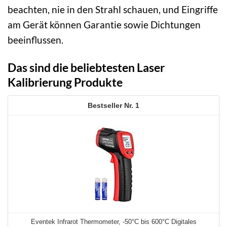
beachten, nie in den Strahl schauen, und Eingriffe
am Gerät können Garantie sowie Dichtungen
beeinflussen.
Das sind die beliebtesten Laser
Kalibrierung Produkte
1
Eventek Infrarot Thermometer, -50°C bis 600°C Digitales