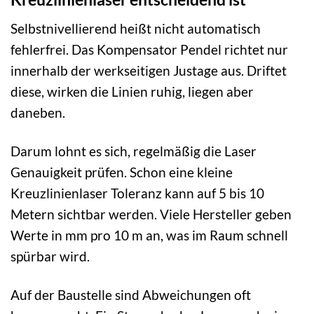
Selbstnivellierend heißt nicht automatisch
fehlerfrei. Das Kompensator Pendel richtet nur
innerhalb der werkseitigen Justage aus. Driftet
diese, wirken die Linien ruhig, liegen aber
daneben.
Darum lohnt es sich, regelmäßig die Laser
Genauigkeit prüfen. Schon eine kleine
Kreuzlinienlaser Toleranz kann auf 5 bis 10
Metern sichtbar werden. Viele Hersteller geben
Werte in mm pro 10 m an, was im Raum schnell
spürbar wird.
Auf der Baustelle sind Abweichungen oft