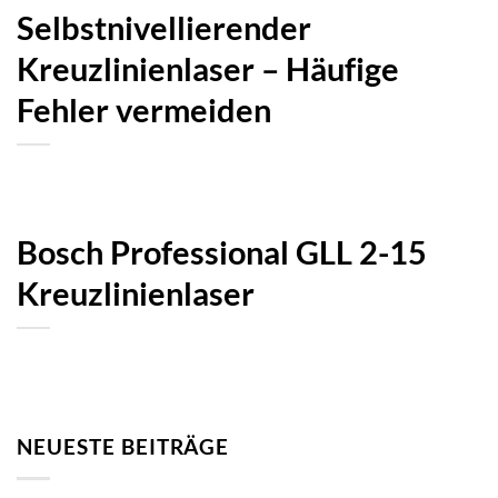
Selbstnivellierender
Kreuzlinienlaser – Häufige
Fehler vermeiden
Bosch Professional GLL 2-15
Kreuzlinienlaser
NEUESTE BEITRÄGE