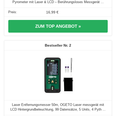
Pyrometer mit Laser & LCD – Berührungsloses Messgerät ...
16,99 €
ZUM TOP ANGEBOT »
2
Laser Entfernungsmesser 50m, OGETO Laser messgerät mit
LCD Hintergrundbeleuchtung, 99 Datensätze, 5 Units, 4 Pyth ...