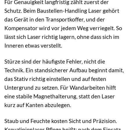
Für Genauigkeit langfristig zählt zuerst der
Schutz. Beim Baustellen-Handling Laser gehört
das Gerät in den Transportkoffer, und der
Kompensator wird vor jedem Weg verriegelt. So
lässt sich Laser richtig lagern, ohne dass sich im
Inneren etwas verstellt.
Stürze sind der häufigste Fehler, nicht die
Technik. Ein standsicherer Aufbau beginnt damit,
das Stativ richtig einstellen und auf festen
Untergrund zu setzen. Für Wandarbeiten hilft
eine stabile Magnethalterung, statt den Laser
kurz auf Kanten abzulegen.
Staub und Feuchte kosten Sicht und Präzision.
Kreuzlinienlaser Pflege heißt: nach dem Einsatz