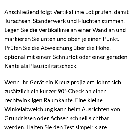
Anschließend folgt Vertikallinie Lot prüfen, damit
Türachsen, Ständerwerk und Fluchten stimmen.
Legen Sie die Vertikallinie an einer Wand an und
markieren Sie unten und oben je einen Punkt.
Prüfen Sie die Abweichung über die Höhe,
optional mit einem Schnurlot oder einer geraden
Kante als Plausibilitätscheck.
Wenn Ihr Gerät ein Kreuz projiziert, lohnt sich
zusätzlich ein kurzer 90°-Check an einer
rechtwinkligen Raumkante. Eine kleine
Winkelabweichung kann beim Ausrichten von
Grundrissen oder Achsen schnell sichtbar
werden. Halten Sie den Test simpel: klare