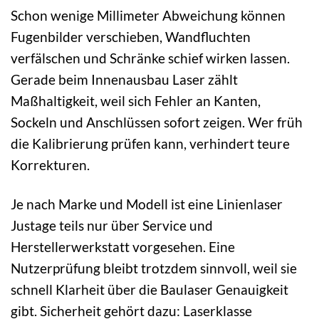
Schon wenige Millimeter Abweichung können
Fugenbilder verschieben, Wandfluchten
verfälschen und Schränke schief wirken lassen.
Gerade beim Innenausbau Laser zählt
Maßhaltigkeit, weil sich Fehler an Kanten,
Sockeln und Anschlüssen sofort zeigen. Wer früh
die Kalibrierung prüfen kann, verhindert teure
Korrekturen.
Je nach Marke und Modell ist eine Linienlaser
Justage teils nur über Service und
Herstellerwerkstatt vorgesehen. Eine
Nutzerprüfung bleibt trotzdem sinnvoll, weil sie
schnell Klarheit über die Baulaser Genauigkeit
gibt. Sicherheit gehört dazu: Laserklasse