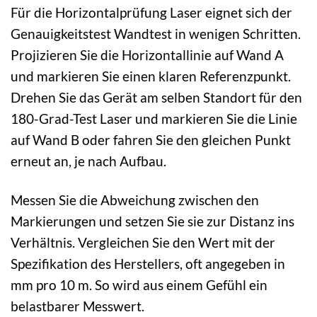
Für die Horizontalprüfung Laser eignet sich der
Genauigkeitstest Wandtest in wenigen Schritten.
Projizieren Sie die Horizontallinie auf Wand A
und markieren Sie einen klaren Referenzpunkt.
Drehen Sie das Gerät am selben Standort für den
180-Grad-Test Laser und markieren Sie die Linie
auf Wand B oder fahren Sie den gleichen Punkt
erneut an, je nach Aufbau.
Messen Sie die Abweichung zwischen den
Markierungen und setzen Sie sie zur Distanz ins
Verhältnis. Vergleichen Sie den Wert mit der
Spezifikation des Herstellers, oft angegeben in
mm pro 10 m. So wird aus einem Gefühl ein
belastbarer Messwert.