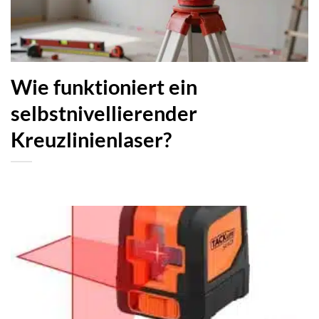
Wie funktioniert ein
selbstnivellierender
Kreuzlinienlaser?