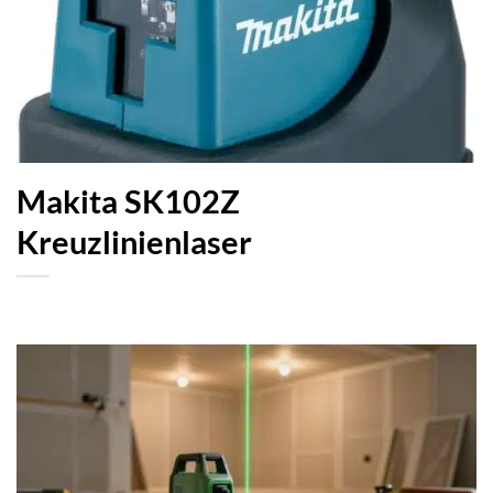
Makita SK102Z
Kreuzlinienlaser