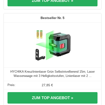
ZUM TOP ANGEBOT »
5
HYCHIKA Kreuzlinienlaser Grün Selbstnivellierend 15m, Laser
Wasserwaage mit 3 Helligkeitsstufen, Linienlaser mit 2 ...
27,85 €
ZUM TOP ANGEBOT »