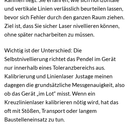
und vertikale Linien verlässlich beurteilen lassen,
bevor sich Fehler durch den ganzen Raum ziehen.
Ziel ist, dass Sie sicher Laser nivellieren können,
ohne später nacharbeiten zu müssen.
Wichtig ist der Unterschied: Die
Selbstnivellierung richtet das Pendel im Gerät
nur innerhalb eines Toleranzbereichs aus.
Kalibrierung und Linienlaser Justage meinen
dagegen die grundsätzliche Messgenauigkeit, also
ob das Gerät „im Lot“ misst. Wenn ein
Kreuzlinienlaser kalibrieren nötig wird, hat das
oft mit Stößen, Transport oder langem
Baustelleneinsatz zu tun.