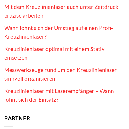
Mit dem Kreuzlinienlaser auch unter Zeitdruck
präzise arbeiten
Wann lohnt sich der Umstieg auf einen Profi-
Kreuzlinienlaser?
Kreuzlinienlaser optimal mit einem Stativ
einsetzen
Messwerkzeuge rund um den Kreuzlinienlaser
sinnvoll organisieren
Kreuzlinienlaser mit Laserempfänger – Wann
lohnt sich der Einsatz?
PARTNER