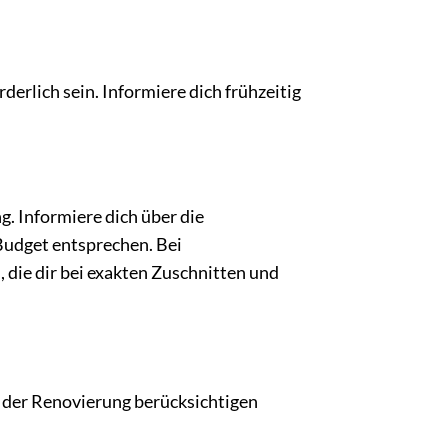
rlich sein. Informiere dich frühzeitig
. Informiere dich über die
Budget entsprechen. Bei
 die dir bei exakten Zuschnitten und
i der Renovierung berücksichtigen