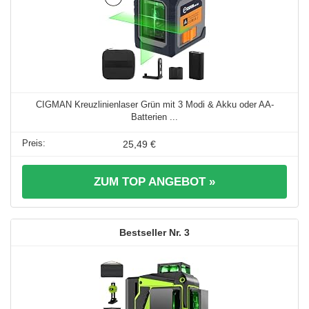
CIGMAN Kreuzlinienlaser Grün mit 3 Modi & Akku oder AA-
Batterien ...
25,49 €
ZUM TOP ANGEBOT »
3