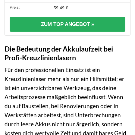
59,49 €
ZUM TOP ANGEBOT »
Die Bedeutung der Akkulaufzeit bei
Profi-Kreuzlinienlasern
Für den professionellen Einsatz ist ein
Kreuzlinienlaser mehr als nur ein Hilfsmittel; er
ist ein unverzichtbares Werkzeug, das deine
Arbeitsprozesse maßgeblich beeinflusst. Wenn
du auf Baustellen, bei Renovierungen oder in
Werkstätten arbeitest, sind Unterbrechungen
durch leere Akkus nicht nur ärgerlich, sondern
kosten dich wertvolle Zeit und damit bares Geld.