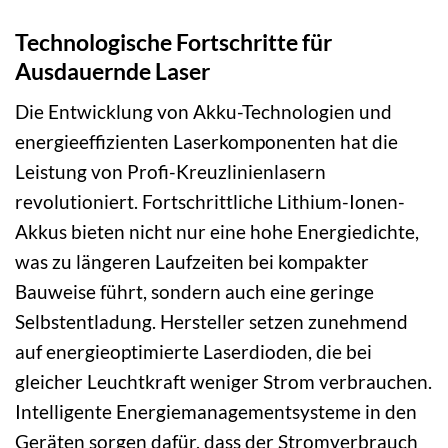
Technologische Fortschritte für
Ausdauernde Laser
Die Entwicklung von Akku-Technologien und
energieeffizienten Laserkomponenten hat die
Leistung von Profi-Kreuzlinienlasern
revolutioniert. Fortschrittliche Lithium-Ionen-
Akkus bieten nicht nur eine hohe Energiedichte,
was zu längeren Laufzeiten bei kompakter
Bauweise führt, sondern auch eine geringe
Selbstentladung. Hersteller setzen zunehmend
auf energieoptimierte Laserdioden, die bei
gleicher Leuchtkraft weniger Strom verbrauchen.
Intelligente Energiemanagementsysteme in den
Geräten sorgen dafür, dass der Stromverbrauch