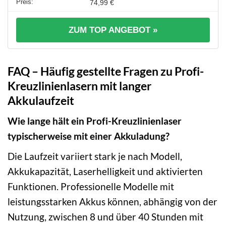
74,99 €
ZUM TOP ANGEBOT »
FAQ – Häufig gestellte Fragen zu Profi-
Kreuzlinienlasern mit langer
Akkulaufzeit
Wie lange hält ein Profi-Kreuzlinienlaser
typischerweise mit einer Akkuladung?
Die Laufzeit variiert stark je nach Modell,
Akkukapazität, Laserhelligkeit und aktivierten
Funktionen. Professionelle Modelle mit
leistungsstarken Akkus können, abhängig von der
Nutzung, zwischen 8 und über 40 Stunden mit