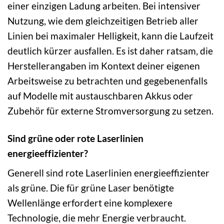
einer einzigen Ladung arbeiten. Bei intensiver
Nutzung, wie dem gleichzeitigen Betrieb aller
Linien bei maximaler Helligkeit, kann die Laufzeit
deutlich kürzer ausfallen. Es ist daher ratsam, die
Herstellerangaben im Kontext deiner eigenen
Arbeitsweise zu betrachten und gegebenenfalls
auf Modelle mit austauschbaren Akkus oder
Zubehör für externe Stromversorgung zu setzen.
Sind grüne oder rote Laserlinien
energieeffizienter?
Generell sind rote Laserlinien energieeffizienter
als grüne. Die für grüne Laser benötigte
Wellenlänge erfordert eine komplexere
Technologie, die mehr Energie verbraucht.