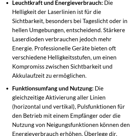
Leuchtkraft und Energieverbrauch:
Die
Helligkeit der Laserlinien ist für die
Sichtbarkeit, besonders bei Tageslicht oder in
hellen Umgebungen, entscheidend. Stärkere
Laserdioden verbrauchen jedoch mehr
Energie. Professionelle Geräte bieten oft
verschiedene Helligkeitsstufen, um einen
Kompromiss zwischen Sichtbarkeit und
Akkulaufzeit zu ermöglichen.
Funktionsumfang und Nutzung:
Die
gleichzeitige Aktivierung aller Linien
(horizontal und vertikal), Pulsfunktionen für
den Betrieb mit einem Empfänger oder die
Nutzung von Neigungsfunktionen können den
Energieverbrauch erhöhen. Überlege dir,