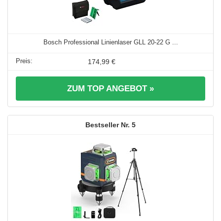
Bosch Professional Linienlaser GLL 20-22 G ...
174,99 €
ZUM TOP ANGEBOT »
5