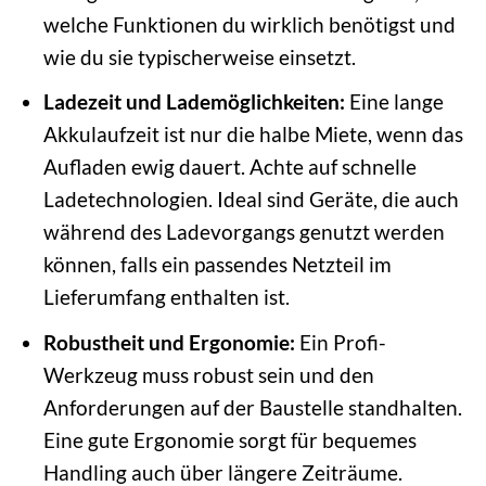
welche Funktionen du wirklich benötigst und
wie du sie typischerweise einsetzt.
Ladezeit und Lademöglichkeiten:
Eine lange
Akkulaufzeit ist nur die halbe Miete, wenn das
Aufladen ewig dauert. Achte auf schnelle
Ladetechnologien. Ideal sind Geräte, die auch
während des Ladevorgangs genutzt werden
können, falls ein passendes Netzteil im
Lieferumfang enthalten ist.
Robustheit und Ergonomie:
Ein Profi-
Werkzeug muss robust sein und den
Anforderungen auf der Baustelle standhalten.
Eine gute Ergonomie sorgt für bequemes
Handling auch über längere Zeiträume.