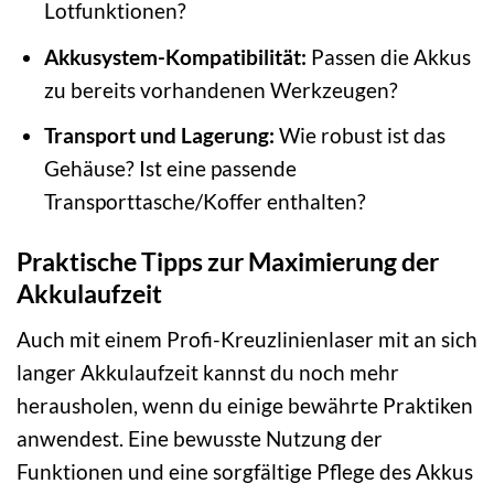
Lotfunktionen?
Akkusystem-Kompatibilität:
Passen die Akkus
zu bereits vorhandenen Werkzeugen?
Transport und Lagerung:
Wie robust ist das
Gehäuse? Ist eine passende
Transporttasche/Koffer enthalten?
Praktische Tipps zur Maximierung der
Akkulaufzeit
Auch mit einem Profi-Kreuzlinienlaser mit an sich
langer Akkulaufzeit kannst du noch mehr
herausholen, wenn du einige bewährte Praktiken
anwendest. Eine bewusste Nutzung der
Funktionen und eine sorgfältige Pflege des Akkus