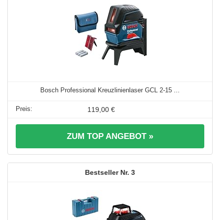
Bosch Professional Kreuzlinienlaser GCL 2-15 ...
119,00 €
ZUM TOP ANGEBOT »
3