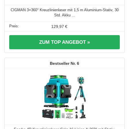
CIGMAN 3×360° Kreuzlinienlaser mit 1,5 m Aluminium-Stativ, 30
Std. Akku ...
129,97 €
ZUM TOP ANGEBOT »
6