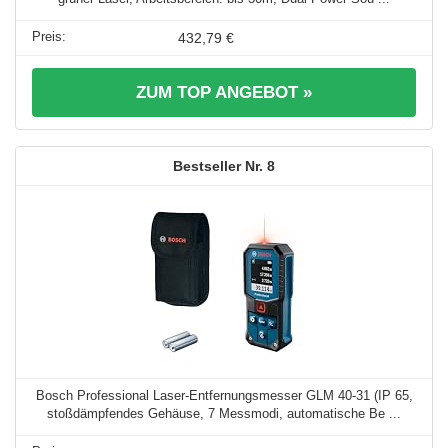
432,79 €
ZUM TOP ANGEBOT »
8
Bosch Professional Laser-Entfernungsmesser GLM 40-31 (IP 65,
stoßdämpfendes Gehäuse, 7 Messmodi, automatische Be ...