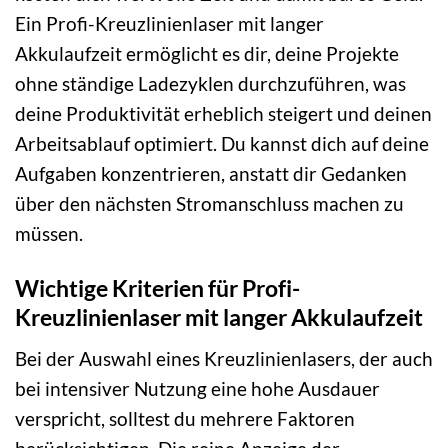
Ein Profi-Kreuzlinienlaser mit langer
Akkulaufzeit ermöglicht es dir, deine Projekte
ohne ständige Ladezyklen durchzuführen, was
deine Produktivität erheblich steigert und deinen
Arbeitsablauf optimiert. Du kannst dich auf deine
Aufgaben konzentrieren, anstatt dir Gedanken
über den nächsten Stromanschluss machen zu
müssen.
Wichtige Kriterien für Profi-
Kreuzlinienlaser mit langer Akkulaufzeit
Bei der Auswahl eines Kreuzlinienlasers, der auch
bei intensiver Nutzung eine hohe Ausdauer
verspricht, solltest du mehrere Faktoren