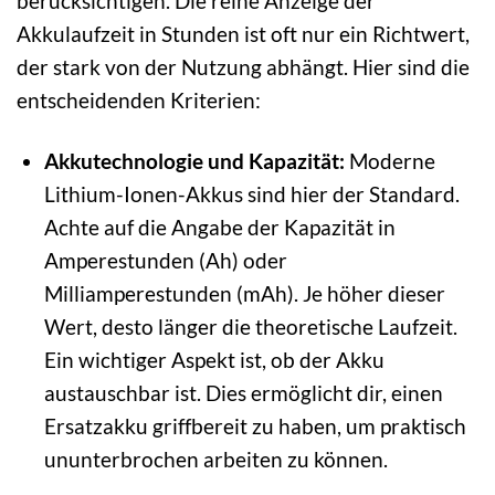
berücksichtigen. Die reine Anzeige der
Akkulaufzeit in Stunden ist oft nur ein Richtwert,
der stark von der Nutzung abhängt. Hier sind die
entscheidenden Kriterien:
Akkutechnologie und Kapazität:
Moderne
Lithium-Ionen-Akkus sind hier der Standard.
Achte auf die Angabe der Kapazität in
Amperestunden (Ah) oder
Milliamperestunden (mAh). Je höher dieser
Wert, desto länger die theoretische Laufzeit.
Ein wichtiger Aspekt ist, ob der Akku
austauschbar ist. Dies ermöglicht dir, einen
Ersatzakku griffbereit zu haben, um praktisch
ununterbrochen arbeiten zu können.