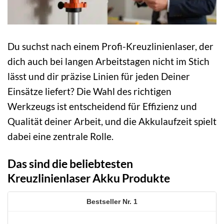
Du suchst nach einem Profi-Kreuzlinienlaser, der
dich auch bei langen Arbeitstagen nicht im Stich
lässt und dir präzise Linien für jeden Deiner
Einsätze liefert? Die Wahl des richtigen
Werkzeugs ist entscheidend für Effizienz und
Qualität deiner Arbeit, und die Akkulaufzeit spielt
dabei eine zentrale Rolle.
Das sind die beliebtesten
Kreuzlinienlaser Akku Produkte
1