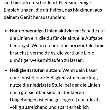
sind hierbei entscheidend. Hier sind einige
Empfehlungen, die dir helfen, das Maximum aus
deinem Gerät herauszuholen:
Nur notwendige Linien aktivieren:
Schalte nur
die Linien ein, die du für die aktuelle Aufgabe
benötigst. Wenn du nur eine horizontale Linie
brauchst, vermeide es, die vertikale Linie
unnötigerweise mitlaufen zu lassen.
Helligkeitsstufen nutzen:
Wenn dein Laser
über einstellbare Helligkeitsstufen verfügt,
nutze die niedrigste Stufe, bei der die Linien
noch gut sichtbar sind. In dunkleren
Umgebungen ist eine geringere Leuchtkraft
völlig ausreichend und spart erheblich