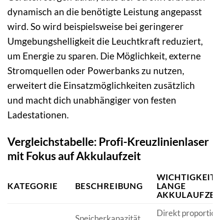
dynamisch an die benötigte Leistung angepasst
wird. So wird beispielsweise bei geringerer
Umgebungshelligkeit die Leuchtkraft reduziert,
um Energie zu sparen. Die Möglichkeit, externe
Stromquellen oder Powerbanks zu nutzen,
erweitert die Einsatzmöglichkeiten zusätzlich
und macht dich unabhängiger von festen
Ladestationen.
Vergleichstabelle: Profi-Kreuzlinienlaser
mit Fokus auf Akkulaufzeit
WICHTIGKEIT 
KATEGORIE
BESCHREIBUNG
LANGE
AKKULAUFZEI
Direkt proportion
Speicherkapazität