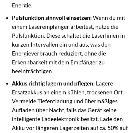
Energie.
Pulsfunktion sinnvoll einsetzen:
Wenn du mit
einem Laserempfänger arbeitest, nutze die
Pulsfunktion. Diese schaltet die Laserlinien in
kurzen Intervallen ein und aus, was den
Energieverbrauch reduziert, ohne die
Erkennbarkeit mit dem Empfänger zu
beeinträchtigen.
Akkus richtig lagern und pflegen:
Lagere
Ersatzakkus an einem kühlen, trockenen Ort.
Vermeide Tiefentladung und übermäßiges
Aufladen über Nacht, falls das Gerät keine
intelligente Ladeelektronik besitzt. Lade den
Akku vor längeren Lagerzeiten auf ca. 50% auf.