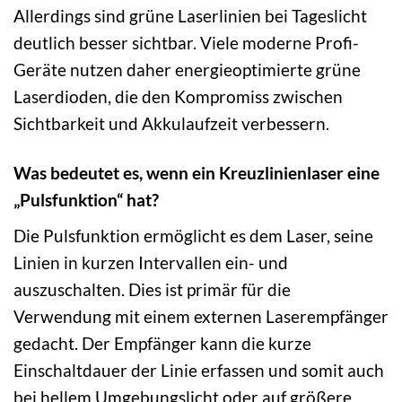
Allerdings sind grüne Laserlinien bei Tageslicht
deutlich besser sichtbar. Viele moderne Profi-
Geräte nutzen daher energieoptimierte grüne
Laserdioden, die den Kompromiss zwischen
Sichtbarkeit und Akkulaufzeit verbessern.
Was bedeutet es, wenn ein Kreuzlinienlaser eine
„Pulsfunktion“ hat?
Die Pulsfunktion ermöglicht es dem Laser, seine
Linien in kurzen Intervallen ein- und
auszuschalten. Dies ist primär für die
Verwendung mit einem externen Laserempfänger
gedacht. Der Empfänger kann die kurze
Einschaltdauer der Linie erfassen und somit auch
bei hellem Umgebungslicht oder auf größere