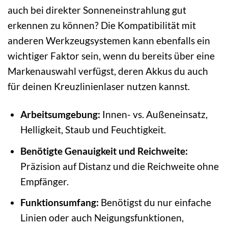
auch bei direkter Sonneneinstrahlung gut
erkennen zu können? Die Kompatibilität mit
anderen Werkzeugsystemen kann ebenfalls ein
wichtiger Faktor sein, wenn du bereits über eine
Markenauswahl verfügst, deren Akkus du auch
für deinen Kreuzlinienlaser nutzen kannst.
Arbeitsumgebung:
Innen- vs. Außeneinsatz,
Helligkeit, Staub und Feuchtigkeit.
Benötigte Genauigkeit und Reichweite:
Präzision auf Distanz und die Reichweite ohne
Empfänger.
Funktionsumfang:
Benötigst du nur einfache
Linien oder auch Neigungsfunktionen,