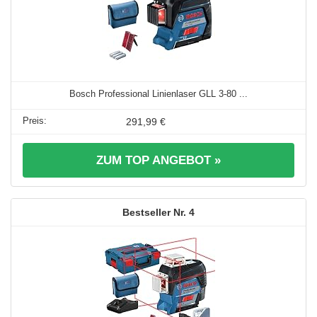
Bosch Professional Linienlaser GLL 3-80 ...
291,99 €
ZUM TOP ANGEBOT »
4