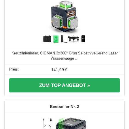
Kreuzlinienlaser, CIGMAN 3x360° Grün Selbstnivellierend Laser
Wasserwaage ...
141,99 €
ZUM TOP ANGEBOT »
2