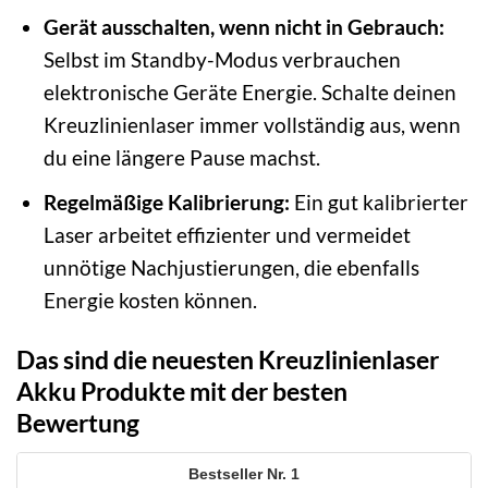
Gerät ausschalten, wenn nicht in Gebrauch:
Selbst im Standby-Modus verbrauchen
elektronische Geräte Energie. Schalte deinen
Kreuzlinienlaser immer vollständig aus, wenn
du eine längere Pause machst.
Regelmäßige Kalibrierung:
Ein gut kalibrierter
Laser arbeitet effizienter und vermeidet
unnötige Nachjustierungen, die ebenfalls
Energie kosten können.
Das sind die neuesten Kreuzlinienlaser
Akku Produkte mit der besten
Bewertung
1