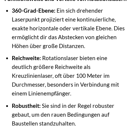
360-Grad-Ebene:
Ein sich drehender
Laserpunkt projiziert eine kontinuierliche,
exakte horizontale oder vertikale Ebene. Dies
ermöglicht dir das Abstecken von gleichen
Höhen über große Distanzen.
Reichweite:
Rotationslaser bieten eine
deutlich größere Reichweite als
Kreuzlinienlaser, oft über 100 Meter im
Durchmesser, besonders in Verbindung mit
einem Linienempfänger.
Robustheit:
Sie sind in der Regel robuster
gebaut, um den rauen Bedingungen auf
Baustellen standzuhalten.