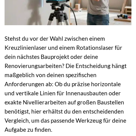
Stehst du vor der Wahl zwischen einem
Kreuzlinienlaser und einem Rotationslaser für
dein nächstes Bauprojekt oder deine
Renovierungsarbeiten? Die Entscheidung hängt
maßgeblich von deinen spezifischen
Anforderungen ab: Ob du präzise horizontale
und vertikale Linien für Innenausbauten oder
exakte Nivellierarbeiten auf großen Baustellen
benötigst, hier erhältst du den entscheidenden
Vergleich, um das passende Werkzeug für deine
Aufgabe zu finden.