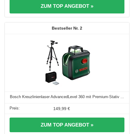
ZUM TOP ANGEBOT »
2
Bosch Kreuzlinienlaser AdvancedLevel 360 mit Premium-Stativ ...
149,99 €
ZUM TOP ANGEBOT »