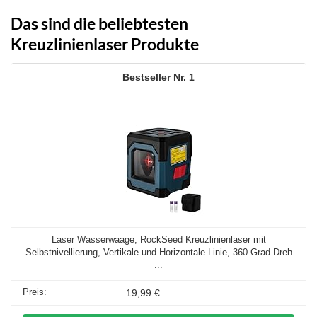
Das sind die beliebtesten
Kreuzlinienlaser Produkte
1
Laser Wasserwaage, RockSeed Kreuzlinienlaser mit
Selbstnivellierung, Vertikale und Horizontale Linie, 360 Grad Dreh
...
19,99 €