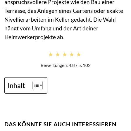
anspruchsvollere Projekte wie den Bau einer
Terrasse, das Anlegen eines Gartens oder exakte
Nivellierarbeiten im Keller gedacht. Die Wahl
hängt vom Umfang und der Art deiner
Heimwerkerprojekte ab.
★★★★★
★★★★★
Bewertungen: 4.8 / 5. 102
Inhalt
DAS KÖNNTE SIE AUCH INTERESSIEREN