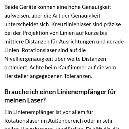
Beide Geräte können eine hohe Genauigkeit
aufweisen, aber die Art der Genauigkeit
unterscheidet sich. Kreuzlinienlaser sind präzise
bei der Projektion von Linien auf kurze bis
mittlere Distanzen für Ausrichtungen und gerade
Linien. Rotationslaser sind auf die
Nivelliergenauigkeit über weite Distanzen
optimiert. Achte beim Kauf immer auf die vom
Hersteller angegebenen Toleranzen.
Brauche ich einen Linienempfänger für
meinen Laser?
Ein Linienempfänger ist vor allem für
Rotationslaser im Außenbereich oder in sehr