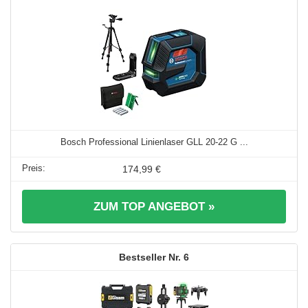
Bosch Professional Linienlaser GLL 20-22 G ...
174,99 €
ZUM TOP ANGEBOT »
6