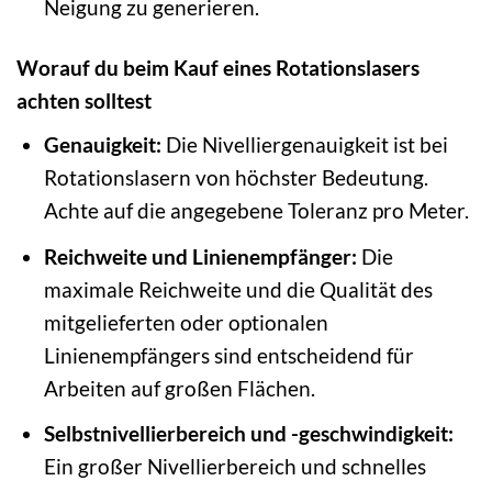
Neigung zu generieren.
Worauf du beim Kauf eines Rotationslasers
achten solltest
Genauigkeit:
Die Nivelliergenauigkeit ist bei
Rotationslasern von höchster Bedeutung.
Achte auf die angegebene Toleranz pro Meter.
Reichweite und Linienempfänger:
Die
maximale Reichweite und die Qualität des
mitgelieferten oder optionalen
Linienempfängers sind entscheidend für
Arbeiten auf großen Flächen.
Selbstnivellierbereich und -geschwindigkeit:
Ein großer Nivellierbereich und schnelles