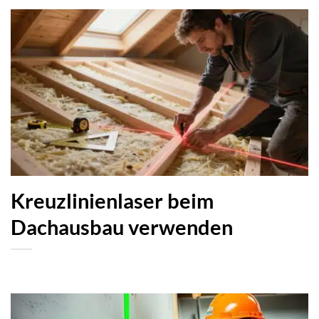
Kreuzlinienlaser beim
Dachausbau verwenden