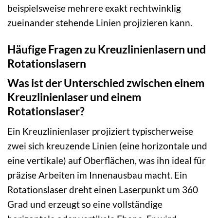
beispielsweise mehrere exakt rechtwinklig
zueinander stehende Linien projizieren kann.
Häufige Fragen zu Kreuzlinienlasern und
Rotationslasern
Was ist der Unterschied zwischen einem
Kreuzlinienlaser und einem
Rotationslaser?
Ein Kreuzlinienlaser projiziert typischerweise
zwei sich kreuzende Linien (eine horizontale und
eine vertikale) auf Oberflächen, was ihn ideal für
präzise Arbeiten im Innenausbau macht. Ein
Rotationslaser dreht einen Laserpunkt um 360
Grad und erzeugt so eine vollständige