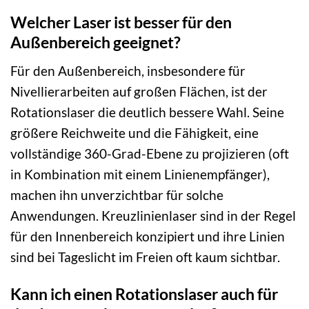
Welcher Laser ist besser für den
Außenbereich geeignet?
Für den Außenbereich, insbesondere für
Nivellierarbeiten auf großen Flächen, ist der
Rotationslaser die deutlich bessere Wahl. Seine
größere Reichweite und die Fähigkeit, eine
vollständige 360-Grad-Ebene zu projizieren (oft
in Kombination mit einem Linienempfänger),
machen ihn unverzichtbar für solche
Anwendungen. Kreuzlinienlaser sind in der Regel
für den Innenbereich konzipiert und ihre Linien
sind bei Tageslicht im Freien oft kaum sichtbar.
Kann ich einen Rotationslaser auch für