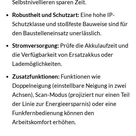
Selbstnivellieren sparen Zeit.
Robustheit und Schutzart:
Eine hohe IP-
Schutzklasse und stoßfeste Bauweise sind für
den Baustelleneinsatz unerlässlich.
Stromversorgung:
Prüfe die Akkulaufzeit und
die Verfügbarkeit von Ersatzakkus oder
Lademöglichkeiten.
Zusatzfunktionen:
Funktionen wie
Doppelneigung (einstellbare Neigung in zwei
Achsen), Scan-Modus (projiziert nur einen Teil
der Linie zur Energieersparnis) oder eine
Funkfernbedienung können den
Arbeitskomfort erhöhen.