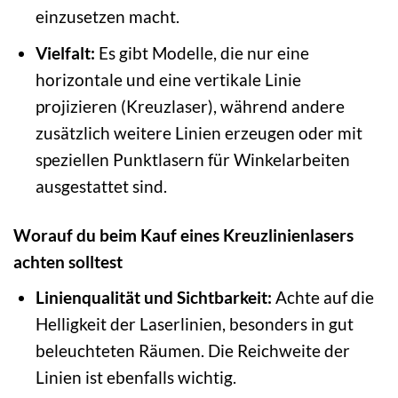
einzusetzen macht.
Vielfalt:
Es gibt Modelle, die nur eine
horizontale und eine vertikale Linie
projizieren (Kreuzlaser), während andere
zusätzlich weitere Linien erzeugen oder mit
speziellen Punktlasern für Winkelarbeiten
ausgestattet sind.
Worauf du beim Kauf eines Kreuzlinienlasers
achten solltest
Linienqualität und Sichtbarkeit:
Achte auf die
Helligkeit der Laserlinien, besonders in gut
beleuchteten Räumen. Die Reichweite der
Linien ist ebenfalls wichtig.