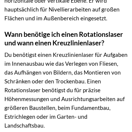
horizontale oder vertikale Ebene. Er wird
hauptsächlich für Nivellierarbeiten auf großen
Flächen und im Außenbereich eingesetzt.
Wann benötige ich einen Rotationslaser
und wann einen Kreuzlinienlaser?
Du benötigst einen Kreuzlinienlaser für Aufgaben
im Innenausbau wie das Verlegen von Fliesen,
das Aufhängen von Bildern, das Montieren von
Schränken oder den Trockenbau. Einen
Rotationslaser benötigst du für präzise
Höhenmessungen und Ausrichtungsarbeiten auf
größeren Baustellen, beim Fundamentbau,
Estrichlegen oder im Garten- und
Landschaftsbau.