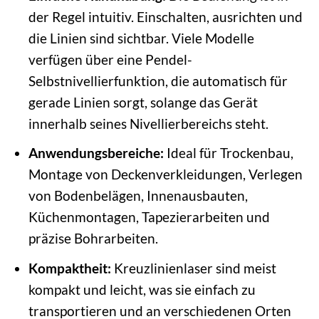
der Regel intuitiv. Einschalten, ausrichten und
die Linien sind sichtbar. Viele Modelle
verfügen über eine Pendel-
Selbstnivellierfunktion, die automatisch für
gerade Linien sorgt, solange das Gerät
innerhalb seines Nivellierbereichs steht.
Anwendungsbereiche:
Ideal für Trockenbau,
Montage von Deckenverkleidungen, Verlegen
von Bodenbelägen, Innenausbauten,
Küchenmontagen, Tapezierarbeiten und
präzise Bohrarbeiten.
Kompaktheit:
Kreuzlinienlaser sind meist
kompakt und leicht, was sie einfach zu
transportieren und an verschiedenen Orten