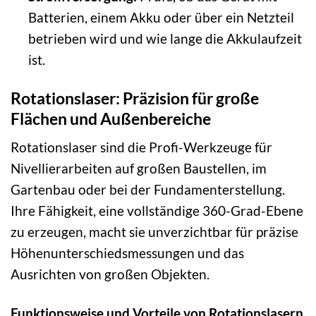
Batterien, einem Akku oder über ein Netzteil
betrieben wird und wie lange die Akkulaufzeit
ist.
Rotationslaser: Präzision für große
Flächen und Außenbereiche
Rotationslaser sind die Profi-Werkzeuge für
Nivellierarbeiten auf großen Baustellen, im
Gartenbau oder bei der Fundamenterstellung.
Ihre Fähigkeit, eine vollständige 360-Grad-Ebene
zu erzeugen, macht sie unverzichtbar für präzise
Höhenunterschiedsmessungen und das
Ausrichten von großen Objekten.
Funktionsweise und Vorteile von Rotationslasern