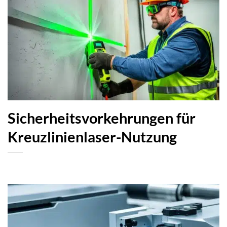
Sicherheitsvorkehrungen für
Kreuzlinienlaser-Nutzung