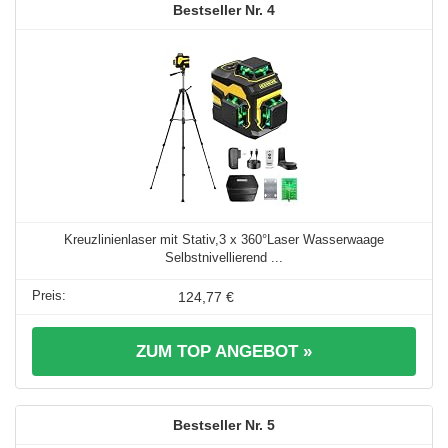
4
Kreuzlinienlaser mit Stativ,3 x 360°Laser Wasserwaage
Selbstnivellierend ...
124,77 €
ZUM TOP ANGEBOT »
5