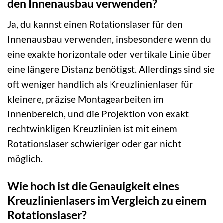
den Innenausbau verwenden?
Ja, du kannst einen Rotationslaser für den
Innenausbau verwenden, insbesondere wenn du
eine exakte horizontale oder vertikale Linie über
eine längere Distanz benötigst. Allerdings sind sie
oft weniger handlich als Kreuzlinienlaser für
kleinere, präzise Montagearbeiten im
Innenbereich, und die Projektion von exakt
rechtwinkligen Kreuzlinien ist mit einem
Rotationslaser schwieriger oder gar nicht
möglich.
Wie hoch ist die Genauigkeit eines
Kreuzlinienlasers im Vergleich zu einem
Rotationslaser?