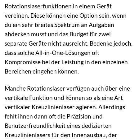
Rotationslaserfunktionen in einem Gerät
vereinen. Diese können eine Option sein, wenn
du ein sehr breites Spektrum an Aufgaben
abdecken musst und das Budget für zwei
separate Geräte nicht ausreicht. Bedenke jedoch,
dass solche All-in-One-Lösungen oft
Kompromisse bei der Leistung in den einzelnen
Bereichen eingehen können.
Manche Rotationslaser verfügen auch über eine
vertikale Funktion und können so als eine Art
vertikaler Kreuzlinienlaser agieren. Allerdings
fehlt ihnen dann oft die Präzision und
Benutzerfreundlichkeit eines dedizierten
Kreuzlinienlasers für den Innenausbau, der