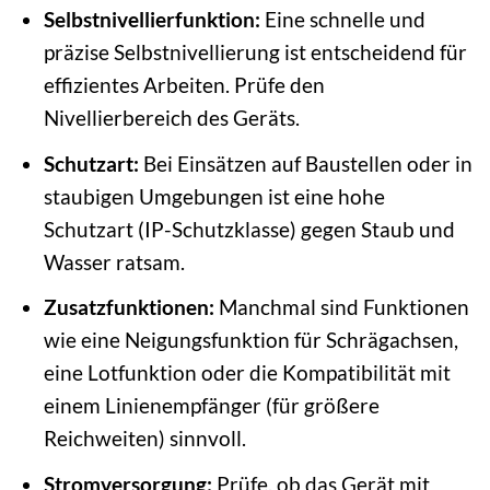
Selbstnivellierfunktion:
Eine schnelle und
präzise Selbstnivellierung ist entscheidend für
effizientes Arbeiten. Prüfe den
Nivellierbereich des Geräts.
Schutzart:
Bei Einsätzen auf Baustellen oder in
staubigen Umgebungen ist eine hohe
Schutzart (IP-Schutzklasse) gegen Staub und
Wasser ratsam.
Zusatzfunktionen:
Manchmal sind Funktionen
wie eine Neigungsfunktion für Schrägachsen,
eine Lotfunktion oder die Kompatibilität mit
einem Linienempfänger (für größere
Reichweiten) sinnvoll.
Stromversorgung:
Prüfe, ob das Gerät mit