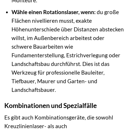
Monteure.
Wähle einen Rotationslaser, wenn:
du große
Flächen nivellieren musst, exakte
Höhenunterschiede über Distanzen abstecken
willst, im Außenbereich arbeitest oder
schwere Bauarbeiten wie
Fundamenterstellung, Estrichverlegung oder
Landschaftsbau durchführst. Dies ist das
Werkzeug für professionelle Bauleiter,
Tiefbauer, Maurer und Garten- und
Landschaftsbauer.
Kombinationen und Spezialfälle
Es gibt auch Kombinationsgeräte, die sowohl
Kreuzlinienlaser- als auch