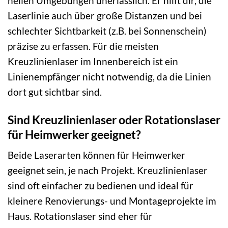
hellen Umgebungen unerlässlich. Er hilft dir, die
Laserlinie auch über große Distanzen und bei
schlechter Sichtbarkeit (z.B. bei Sonnenschein)
präzise zu erfassen. Für die meisten
Kreuzlinienlaser im Innenbereich ist ein
Linienempfänger nicht notwendig, da die Linien
dort gut sichtbar sind.
Sind Kreuzlinienlaser oder Rotationslaser
für Heimwerker geeignet?
Beide Laserarten können für Heimwerker
geeignet sein, je nach Projekt. Kreuzlinienlaser
sind oft einfacher zu bedienen und ideal für
kleinere Renovierungs- und Montageprojekte im
Haus. Rotationslaser sind eher für