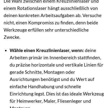
Die Wahl zwischen einem Kreuzlinienlaser und
einem Rotationslaser hängt ausschließlich von
deinen konkreten Arbeitsaufgaben ab. Versuche
nicht, einen Kompromiss zu finden, denn beide
Werkzeuge erfüllen sehr unterschiedliche
Zwecke.
Wähle einen Kreuzlinienlaser, wenn:
deine
Arbeiten primär im Innenbereich stattfinden,
du präzise horizontale und vertikale Linien für
gerade Schnitte, Montagen oder
Ausrichtungen benötigst und du Wert auf
einfache Handhabung und schnelle
Einrichtung legst. Dies ist das ideale Werkzeug
für Heimwerker, Maler, Fliesenleger und