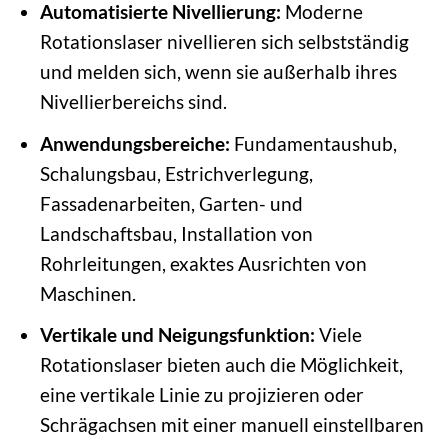
Automatisierte Nivellierung:
Moderne
Rotationslaser nivellieren sich selbstständig
und melden sich, wenn sie außerhalb ihres
Nivellierbereichs sind.
Anwendungsbereiche:
Fundamentaushub,
Schalungsbau, Estrichverlegung,
Fassadenarbeiten, Garten- und
Landschaftsbau, Installation von
Rohrleitungen, exaktes Ausrichten von
Maschinen.
Vertikale und Neigungsfunktion:
Viele
Rotationslaser bieten auch die Möglichkeit,
eine vertikale Linie zu projizieren oder
Schrägachsen mit einer manuell einstellbaren