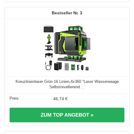
3
Kreuzlinienlaser Grün 16 Linien,4x360 °Laser Wasserwaage
Selbstnivellierend ...
46,74 €
ZUM TOP ANGEBOT »