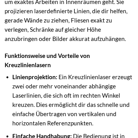
um exaktes Arbeiten in Innenräumen geht. Sie
projizieren laserdefinierte Linien, die dir helfen,
gerade Wände zu ziehen, Fliesen exakt zu
verlegen, Schränke auf gleicher Höhe
anzubringen oder Bilder akkurat aufzuhängen.
Funktionsweise und Vorteile von
Kreuzlinienlasern
Linienprojektion:
Ein Kreuzlinienlaser erzeugt
zwei oder mehr voneinander abhängige
Laserlinien, die sich oft im rechten Winkel
kreuzen. Dies ermöglicht dir das schnelle und
einfache Übertragen von vertikalen und
horizontalen Referenzpunkten.
Einfache Handhabung:
Die Bedienung ist in