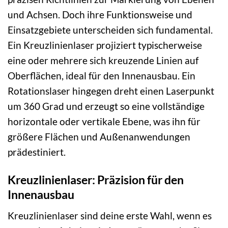
und Achsen. Doch ihre Funktionsweise und
Einsatzgebiete unterscheiden sich fundamental.
Ein Kreuzlinienlaser projiziert typischerweise
eine oder mehrere sich kreuzende Linien auf
Oberflächen, ideal für den Innenausbau. Ein
Rotationslaser hingegen dreht einen Laserpunkt
um 360 Grad und erzeugt so eine vollständige
horizontale oder vertikale Ebene, was ihn für
größere Flächen und Außenanwendungen
prädestiniert.
Kreuzlinienlaser: Präzision für den
Innenausbau
Kreuzlinienlaser sind deine erste Wahl, wenn es