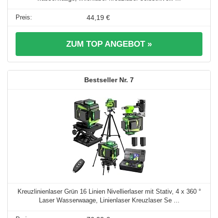
44,19 €
ZUM TOP ANGEBOT »
7
Kreuzlinienlaser Grün 16 Linien Nivellierlaser mit Stativ, 4 x 360 °
Laser Wasserwaage, Linienlaser Kreuzlaser Se ...