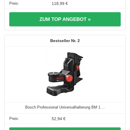
118,99 €
ZUM TOP ANGEBOT »
2
Bosch Professional Universalhalterung BM 1 ...
52,94 €