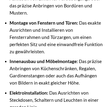
das präzise Anbringen von Bordüren und
Mustern.
Montage von Fenstern und Türen:
Das exakte
Ausrichten und Installieren von
Fensterrahmen und Türzargen, um einen
perfekten Sitz und eine einwandfreie Funktion
zu gewährleisten.
Innenausbau und Möbelmontage:
Das präzise
Anbringen von Küchenschränken, Regalen,
Gardinenstangen oder auch das Aufhängen
von Bildern in exakt gleicher Höhe.
Elektroinstallation:
Das Ausrichten von
Steckdosen, Schaltern und Leuchten in einer