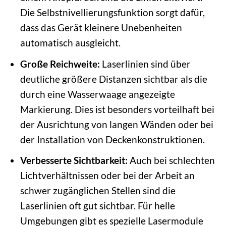
Die Selbstnivellierungsfunktion sorgt dafür,
dass das Gerät kleinere Unebenheiten
automatisch ausgleicht.
Große Reichweite:
Laserlinien sind über
deutliche größere Distanzen sichtbar als die
durch eine Wasserwaage angezeigte
Markierung. Dies ist besonders vorteilhaft bei
der Ausrichtung von langen Wänden oder bei
der Installation von Deckenkonstruktionen.
Verbesserte Sichtbarkeit:
Auch bei schlechten
Lichtverhältnissen oder bei der Arbeit an
schwer zugänglichen Stellen sind die
Laserlinien oft gut sichtbar. Für helle
Umgebungen gibt es spezielle Lasermodule