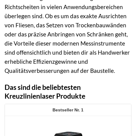
Richtscheiten in vielen Anwendungsbereichen
überlegen sind. Ob es um das exakte Ausrichten
von Fliesen, das Setzen von Trockenbauwänden
oder das präzise Anbringen von Schränken geht,
die Vorteile dieser modernen Messinstrumente
sind offensichtlich und bieten dir als Handwerker
erhebliche Effizienzgewinne und
Qualitätsverbesserungen auf der Baustelle.
Das sind die beliebtesten
Kreuzlinienlaser Produkte
1