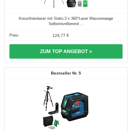
Kreuzlinienlaser mit Stativ,3 x 360°Laser Wasserwaage
Selbstnivellierend ...
124,77 €
ZUM TOP ANGEBOT »
5