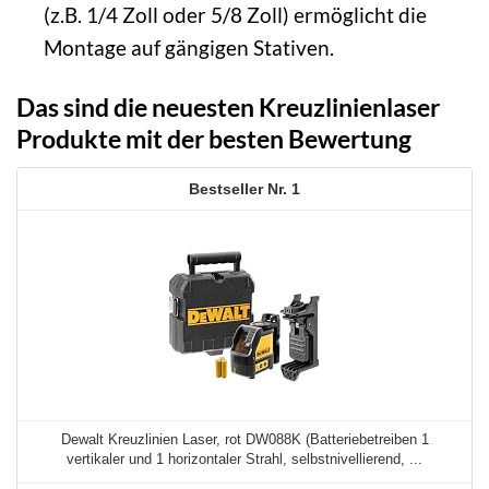
(z.B. 1/4 Zoll oder 5/8 Zoll) ermöglicht die
Montage auf gängigen Stativen.
Das sind die neuesten Kreuzlinienlaser
Produkte mit der besten Bewertung
1
Dewalt Kreuzlinien Laser, rot DW088K (Batteriebetreiben 1
vertikaler und 1 horizontaler Strahl, selbstnivellierend, ...