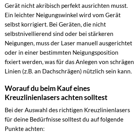
Gerät nicht akribisch perfekt ausrichten musst.
Ein leichter Neigungswinkel wird vom Gerät
selbst korrigiert. Bei Geräten, die nicht
selbstnivellierend sind oder bei stärkeren
Neigungen, muss der Laser manuell ausgerichtet
oder in einer bestimmten Neigungsposition
fixiert werden, was für das Anlegen von schrägen
Linien (z.B. an Dachschrägen) nützlich sein kann.
Worauf du beim Kauf eines
Kreuzlinienlasers achten solltest
Bei der Auswahl des richtigen Kreuzlinienlasers
für deine Bedürfnisse solltest du auf folgende
Punkte achten: