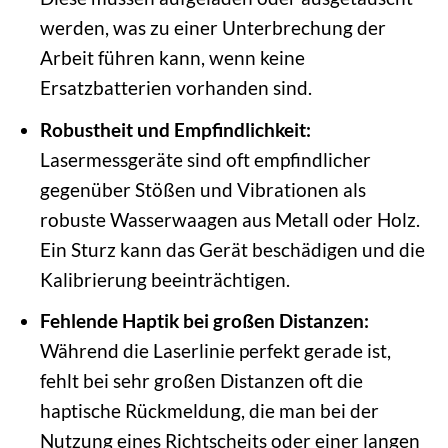
werden, was zu einer Unterbrechung der
Arbeit führen kann, wenn keine
Ersatzbatterien vorhanden sind.
Robustheit und Empfindlichkeit:
Lasermessgeräte sind oft empfindlicher
gegenüber Stößen und Vibrationen als
robuste Wasserwaagen aus Metall oder Holz.
Ein Sturz kann das Gerät beschädigen und die
Kalibrierung beeinträchtigen.
Fehlende Haptik bei großen Distanzen:
Während die Laserlinie perfekt gerade ist,
fehlt bei sehr großen Distanzen oft die
haptische Rückmeldung, die man bei der
Nutzung eines Richtscheits oder einer langen