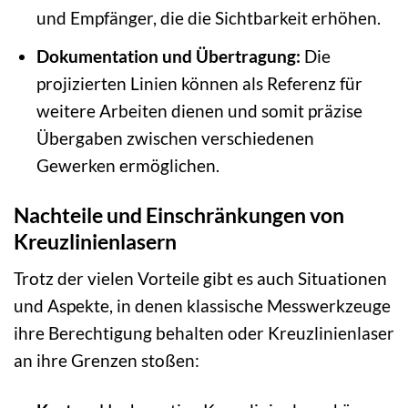
und Empfänger, die die Sichtbarkeit erhöhen.
Dokumentation und Übertragung:
Die
projizierten Linien können als Referenz für
weitere Arbeiten dienen und somit präzise
Übergaben zwischen verschiedenen
Gewerken ermöglichen.
Nachteile und Einschränkungen von
Kreuzlinienlasern
Trotz der vielen Vorteile gibt es auch Situationen
und Aspekte, in denen klassische Messwerkzeuge
ihre Berechtigung behalten oder Kreuzlinienlaser
an ihre Grenzen stoßen: