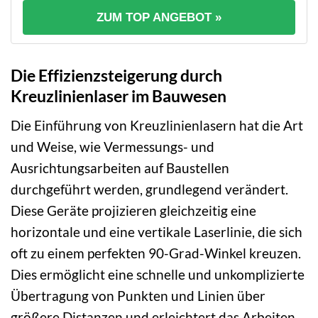
ZUM TOP ANGEBOT »
Die Effizienzsteigerung durch
Kreuzlinienlaser im Bauwesen
Die Einführung von Kreuzlinienlasern hat die Art
und Weise, wie Vermessungs- und
Ausrichtungsarbeiten auf Baustellen
durchgeführt werden, grundlegend verändert.
Diese Geräte projizieren gleichzeitig eine
horizontale und eine vertikale Laserlinie, die sich
oft zu einem perfekten 90-Grad-Winkel kreuzen.
Dies ermöglicht eine schnelle und unkomplizierte
Übertragung von Punkten und Linien über
größere Distanzen und erleichtert das Arbeiten