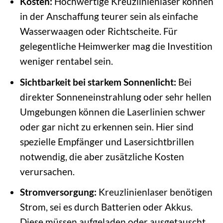
Kosten:
Hochwertige Kreuzlinienlaser können
in der Anschaffung teurer sein als einfache
Wasserwaagen oder Richtscheite. Für
gelegentliche Heimwerker mag die Investition
weniger rentabel sein.
Sichtbarkeit bei starkem Sonnenlicht:
Bei
direkter Sonneneinstrahlung oder sehr hellen
Umgebungen können die Laserlinien schwer
oder gar nicht zu erkennen sein. Hier sind
spezielle Empfänger und Lasersichtbrillen
notwendig, die aber zusätzliche Kosten
verursachen.
Stromversorgung:
Kreuzlinienlaser benötigen
Strom, sei es durch Batterien oder Akkus.
Diese müssen aufgeladen oder ausgetauscht