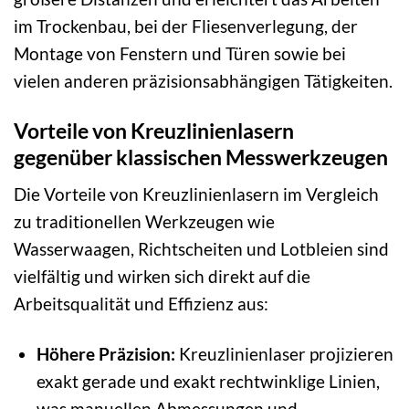
im Trockenbau, bei der Fliesenverlegung, der
Montage von Fenstern und Türen sowie bei
vielen anderen präzisionsabhängigen Tätigkeiten.
Vorteile von Kreuzlinienlasern
gegenüber klassischen Messwerkzeugen
Die Vorteile von Kreuzlinienlasern im Vergleich
zu traditionellen Werkzeugen wie
Wasserwaagen, Richtscheiten und Lotbleien sind
vielfältig und wirken sich direkt auf die
Arbeitsqualität und Effizienz aus:
Höhere Präzision:
Kreuzlinienlaser projizieren
exakt gerade und exakt rechtwinklige Linien,
was manuellen Abmessungen und