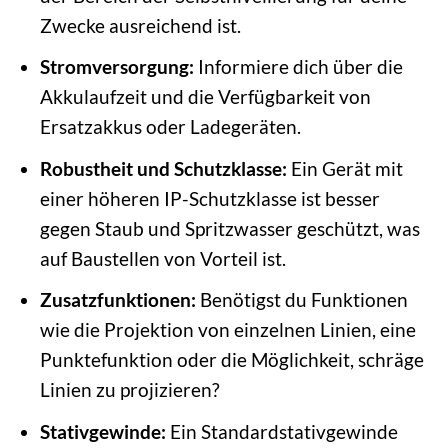
Zwecke ausreichend ist.
Stromversorgung:
Informiere dich über die
Akkulaufzeit und die Verfügbarkeit von
Ersatzakkus oder Ladegeräten.
Robustheit und Schutzklasse:
Ein Gerät mit
einer höheren IP-Schutzklasse ist besser
gegen Staub und Spritzwasser geschützt, was
auf Baustellen von Vorteil ist.
Zusatzfunktionen:
Benötigst du Funktionen
wie die Projektion von einzelnen Linien, eine
Punktefunktion oder die Möglichkeit, schräge
Linien zu projizieren?
Stativgewinde:
Ein Standardstativgewinde