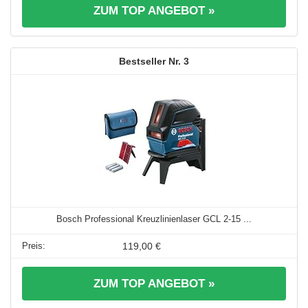
ZUM TOP ANGEBOT »
3
Bosch Professional Kreuzlinienlaser GCL 2-15 ...
119,00 €
ZUM TOP ANGEBOT »