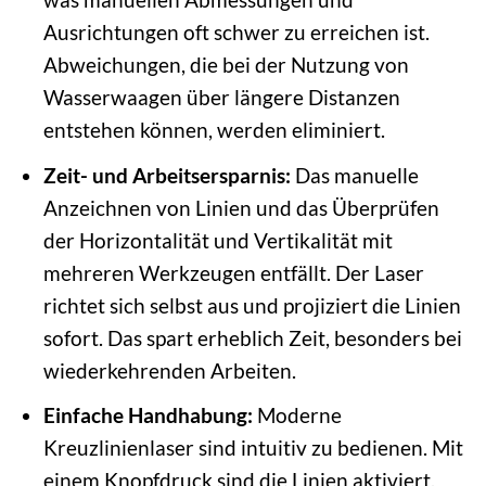
Ausrichtungen oft schwer zu erreichen ist.
Abweichungen, die bei der Nutzung von
Wasserwaagen über längere Distanzen
entstehen können, werden eliminiert.
Zeit- und Arbeitsersparnis:
Das manuelle
Anzeichnen von Linien und das Überprüfen
der Horizontalität und Vertikalität mit
mehreren Werkzeugen entfällt. Der Laser
richtet sich selbst aus und projiziert die Linien
sofort. Das spart erheblich Zeit, besonders bei
wiederkehrenden Arbeiten.
Einfache Handhabung:
Moderne
Kreuzlinienlaser sind intuitiv zu bedienen. Mit
einem Knopfdruck sind die Linien aktiviert.