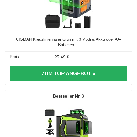
CIGMAN Kreuzlinienlaser Grün mit 3 Modi & Akku oder AA-
Batterien ...
25,49 €
ZUM TOP ANGEBOT »
3