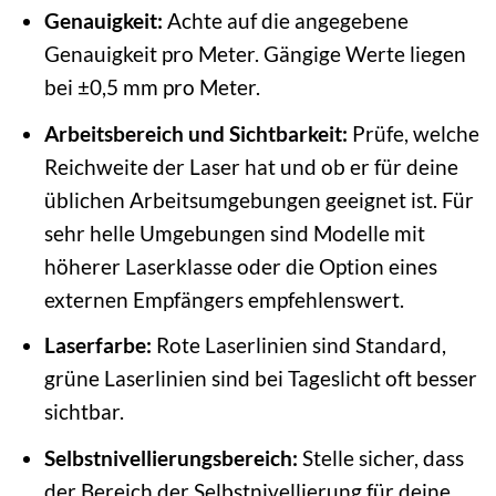
Genauigkeit:
Achte auf die angegebene
Genauigkeit pro Meter. Gängige Werte liegen
bei ±0,5 mm pro Meter.
Arbeitsbereich und Sichtbarkeit:
Prüfe, welche
Reichweite der Laser hat und ob er für deine
üblichen Arbeitsumgebungen geeignet ist. Für
sehr helle Umgebungen sind Modelle mit
höherer Laserklasse oder die Option eines
externen Empfängers empfehlenswert.
Laserfarbe:
Rote Laserlinien sind Standard,
grüne Laserlinien sind bei Tageslicht oft besser
sichtbar.
Selbstnivellierungsbereich:
Stelle sicher, dass
der Bereich der Selbstnivellierung für deine