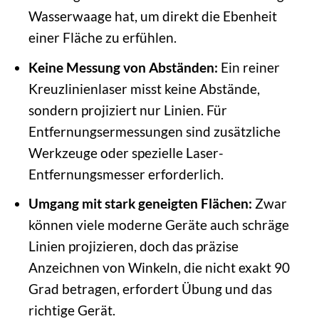
Wasserwaage hat, um direkt die Ebenheit
einer Fläche zu erfühlen.
Keine Messung von Abständen:
Ein reiner
Kreuzlinienlaser misst keine Abstände,
sondern projiziert nur Linien. Für
Entfernungsermessungen sind zusätzliche
Werkzeuge oder spezielle Laser-
Entfernungsmesser erforderlich.
Umgang mit stark geneigten Flächen:
Zwar
können viele moderne Geräte auch schräge
Linien projizieren, doch das präzise
Anzeichnen von Winkeln, die nicht exakt 90
Grad betragen, erfordert Übung und das
richtige Gerät.