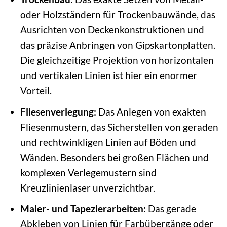
oder Holzständern für Trockenbauwände, das
Ausrichten von Deckenkonstruktionen und
das präzise Anbringen von Gipskartonplatten.
Die gleichzeitige Projektion von horizontalen
und vertikalen Linien ist hier ein enormer
Vorteil.
Fliesenverlegung:
Das Anlegen von exakten
Fliesenmustern, das Sicherstellen von geraden
und rechtwinkligen Linien auf Böden und
Wänden. Besonders bei großen Flächen und
komplexen Verlegemustern sind
Kreuzlinienlaser unverzichtbar.
Maler- und Tapezierarbeiten:
Das gerade
Abkleben von Linien für Farbübergänge oder