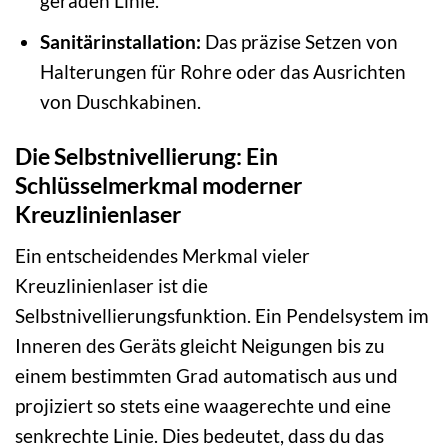
geraden Linie.
Sanitärinstallation:
Das präzise Setzen von
Halterungen für Rohre oder das Ausrichten
von Duschkabinen.
Die Selbstnivellierung: Ein
Schlüsselmerkmal moderner
Kreuzlinienlaser
Ein entscheidendes Merkmal vieler
Kreuzlinienlaser ist die
Selbstnivellierungsfunktion. Ein Pendelsystem im
Inneren des Geräts gleicht Neigungen bis zu
einem bestimmten Grad automatisch aus und
projiziert so stets eine waagerechte und eine
senkrechte Linie. Dies bedeutet, dass du das