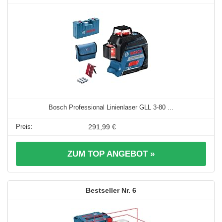
Bosch Professional Linienlaser GLL 3-80 ...
291,99 €
ZUM TOP ANGEBOT »
6