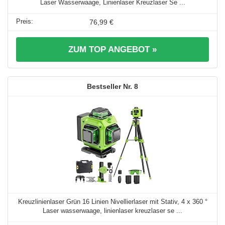
Laser Wasserwaage, Linienlaser Kreuzlaser Se ...
76,99 €
ZUM TOP ANGEBOT »
8
Kreuzlinienlaser Grün 16 Linien Nivellierlaser mit Stativ, 4 x 360 °
Laser wasserwaage, linienlaser kreuzlaser se ...