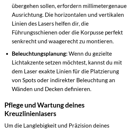
übergehen sollen, erfordern millimetergenaue
Ausrichtung. Die horizontalen und vertikalen
Linien des Lasers helfen dir, die
Führungsschienen oder die Korpusse perfekt
senkrecht und waagerecht zu montieren.
Beleuchtungsplanung:
Wenn du gezielte
Lichtakzente setzen möchtest, kannst du mit
dem Laser exakte Linien für die Platzierung
von Spots oder indirekter Beleuchtung an
Wänden und Decken definieren.
Pflege und Wartung deines
Kreuzlinienlasers
Um die Langlebigkeit und Präzision deines