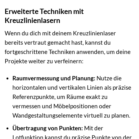
Erweiterte Techniken mit
Kreuzlinienlasern
Wenn du dich mit deinem Kreuzlinienlaser
bereits vertraut gemacht hast, kannst du
fortgeschrittene Techniken anwenden, um deine
Projekte weiter zu verfeinern:
Raumvermessung und Planung:
Nutze die
horizontalen und vertikalen Linien als präzise
Referenzpunkte, um Räume exakt zu
vermessen und Möbelpositionen oder
Wandgestaltungselemente virtuell zu planen.
Übertragung von Punkten:
Mit der
Lotfunktion kannst du präzise Punkte von der