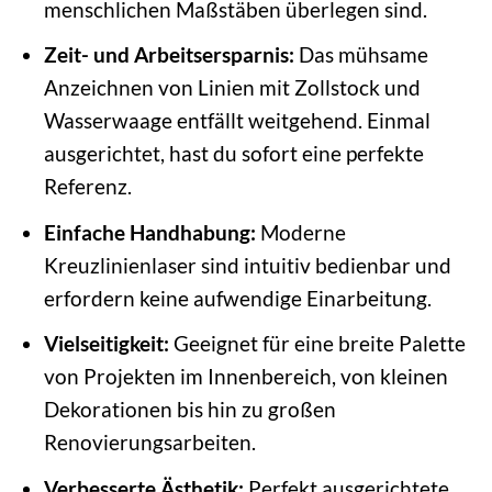
menschlichen Maßstäben überlegen sind.
Zeit- und Arbeitsersparnis:
Das mühsame
Anzeichnen von Linien mit Zollstock und
Wasserwaage entfällt weitgehend. Einmal
ausgerichtet, hast du sofort eine perfekte
Referenz.
Einfache Handhabung:
Moderne
Kreuzlinienlaser sind intuitiv bedienbar und
erfordern keine aufwendige Einarbeitung.
Vielseitigkeit:
Geeignet für eine breite Palette
von Projekten im Innenbereich, von kleinen
Dekorationen bis hin zu großen
Renovierungsarbeiten.
Verbesserte Ästhetik:
Perfekt ausgerichtete