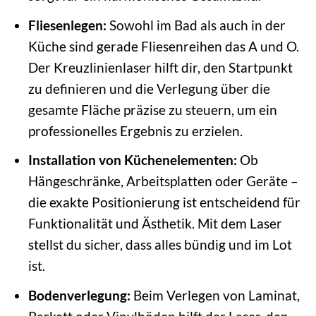
Fliesenlegen:
Sowohl im Bad als auch in der
Küche sind gerade Fliesenreihen das A und O.
Der Kreuzlinienlaser hilft dir, den Startpunkt
zu definieren und die Verlegung über die
gesamte Fläche präzise zu steuern, um ein
professionelles Ergebnis zu erzielen.
Installation von Küchenelementen:
Ob
Hängeschränke, Arbeitsplatten oder Geräte –
die exakte Positionierung ist entscheidend für
Funktionalität und Ästhetik. Mit dem Laser
stellst du sicher, dass alles bündig und im Lot
ist.
Bodenverlegung:
Beim Verlegen von Laminat,