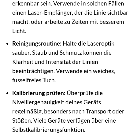
erkennbar sein. Verwende in solchen Fällen
einen Laser-Empfänger, der die Linie sichtbar
macht, oder arbeite zu Zeiten mit besserem
Licht.
Reinigungsroutine:
Halte die Laseroptik
sauber. Staub und Schmutz können die
Klarheit und Intensität der Linien
beeinträchtigen. Verwende ein weiches,
fusselfreies Tuch.
Kalibrierung prüfen:
Überprüfe die
Nivelliergenauigkeit deines Geräts
regelmäßig, besonders nach Transport oder
Stößen. Viele Geräte verfügen über eine
Selbstkalibrierungsfunktion.