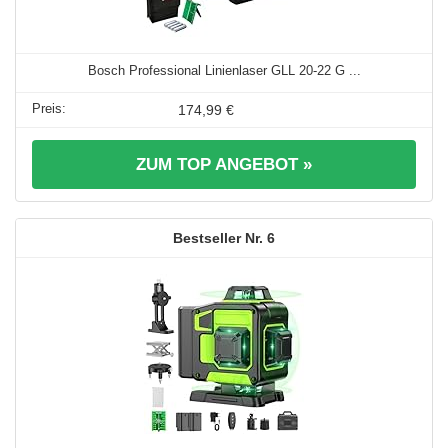
Bosch Professional Linienlaser GLL 20-22 G ...
174,99 €
ZUM TOP ANGEBOT »
6