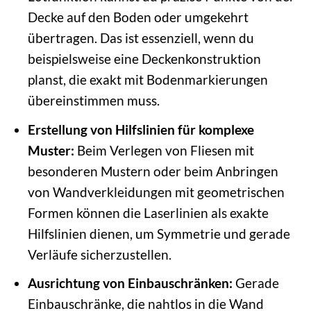
Decke auf den Boden oder umgekehrt
übertragen. Das ist essenziell, wenn du
beispielsweise eine Deckenkonstruktion
planst, die exakt mit Bodenmarkierungen
übereinstimmen muss.
Erstellung von Hilfslinien für komplexe
Muster:
Beim Verlegen von Fliesen mit
besonderen Mustern oder beim Anbringen
von Wandverkleidungen mit geometrischen
Formen können die Laserlinien als exakte
Hilfslinien dienen, um Symmetrie und gerade
Verläufe sicherzustellen.
Ausrichtung von Einbauschränken:
Gerade
Einbauschränke, die nahtlos in die Wand