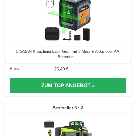
CIGMAN Kreuzlinienlaser Grün mit 3 Modi & Akku oder AA-
Batterien ...
25,49 €
ZUM TOP ANGEBOT »
3