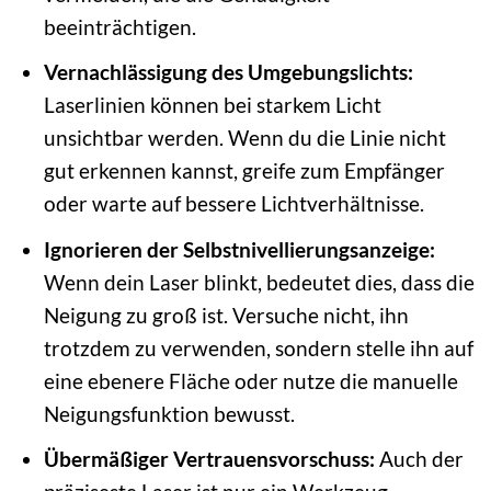
beeinträchtigen.
Vernachlässigung des Umgebungslichts:
Laserlinien können bei starkem Licht
unsichtbar werden. Wenn du die Linie nicht
gut erkennen kannst, greife zum Empfänger
oder warte auf bessere Lichtverhältnisse.
Ignorieren der Selbstnivellierungsanzeige:
Wenn dein Laser blinkt, bedeutet dies, dass die
Neigung zu groß ist. Versuche nicht, ihn
trotzdem zu verwenden, sondern stelle ihn auf
eine ebenere Fläche oder nutze die manuelle
Neigungsfunktion bewusst.
Übermäßiger Vertrauensvorschuss:
Auch der