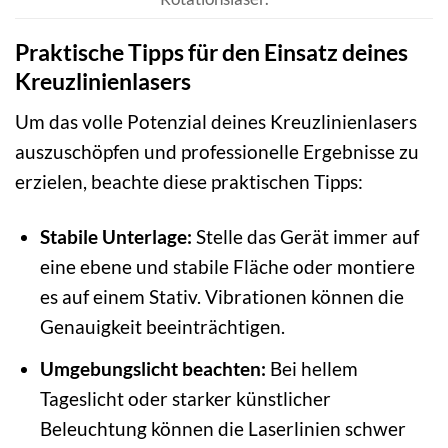
Praktische Tipps für den Einsatz deines
Kreuzlinienlasers
Um das volle Potenzial deines Kreuzlinienlasers
auszuschöpfen und professionelle Ergebnisse zu
erzielen, beachte diese praktischen Tipps:
Stabile Unterlage:
Stelle das Gerät immer auf
eine ebene und stabile Fläche oder montiere
es auf einem Stativ. Vibrationen können die
Genauigkeit beeinträchtigen.
Umgebungslicht beachten:
Bei hellem
Tageslicht oder starker künstlicher
Beleuchtung können die Laserlinien schwer