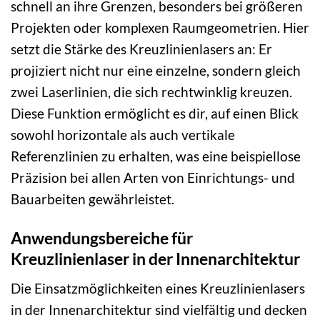
schnell an ihre Grenzen, besonders bei größeren
Projekten oder komplexen Raumgeometrien. Hier
setzt die Stärke des Kreuzlinienlasers an: Er
projiziert nicht nur eine einzelne, sondern gleich
zwei Laserlinien, die sich rechtwinklig kreuzen.
Diese Funktion ermöglicht es dir, auf einen Blick
sowohl horizontale als auch vertikale
Referenzlinien zu erhalten, was eine beispiellose
Präzision bei allen Arten von Einrichtungs- und
Bauarbeiten gewährleistet.
Anwendungsbereiche für
Kreuzlinienlaser in der Innenarchitektur
Die Einsatzmöglichkeiten eines Kreuzlinienlasers
in der Innenarchitektur sind vielfältig und decken