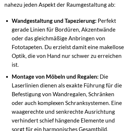
nahezu jeden Aspekt der Raumgestaltung ab:
Wandgestaltung und Tapezierung:
Perfekt
gerade Linien für Bordüren, Akzentwände
oder das gleichmäßige Anbringen von
Fototapeten. Du erzielst damit eine makellose
Optik, die von Hand nur schwer zu erreichen
ist.
Montage von Möbeln und Regalen:
Die
Laserlinien dienen als exakte Führung für die
Befestigung von Wandregalen, Schränken
oder auch komplexen Schranksystemen. Eine
waagerechte und senkrechte Ausrichtung
verhindert schief hängende Elemente und
sorgt für ein harmonisches Gesamtbild.