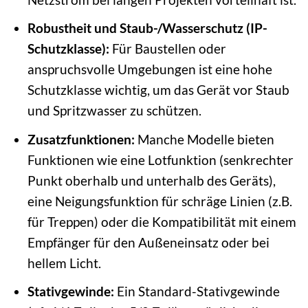
Robustheit und Staub-/Wasserschutz (IP-
Schutzklasse):
Für Baustellen oder
anspruchsvolle Umgebungen ist eine hohe
Schutzklasse wichtig, um das Gerät vor Staub
und Spritzwasser zu schützen.
Zusatzfunktionen:
Manche Modelle bieten
Funktionen wie eine Lotfunktion (senkrechter
Punkt oberhalb und unterhalb des Geräts),
eine Neigungsfunktion für schräge Linien (z.B.
für Treppen) oder die Kompatibilität mit einem
Empfänger für den Außeneinsatz oder bei
hellem Licht.
Stativgewinde:
Ein Standard-Stativgewinde