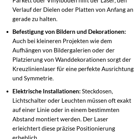
Parkett oder Vinylböden hilft der Laser, den
Verlauf der Dielen oder Platten von Anfang an
gerade zu halten.
Befestigung von Bildern und Dekorationen:
Auch bei kleineren Projekten wie dem
Aufhängen von Bildergalerien oder der
Platzierung von Wanddekorationen sorgt der
Kreuzlinienlaser für eine perfekte Ausrichtung
und Symmetrie.
Elektrische Installationen:
Steckdosen,
Lichtschalter oder Leuchten müssen oft exakt
auf einer Linie oder in einem bestimmten
Abstand montiert werden. Der Laser
erleichtert diese präzise Positionierung
erheblich.