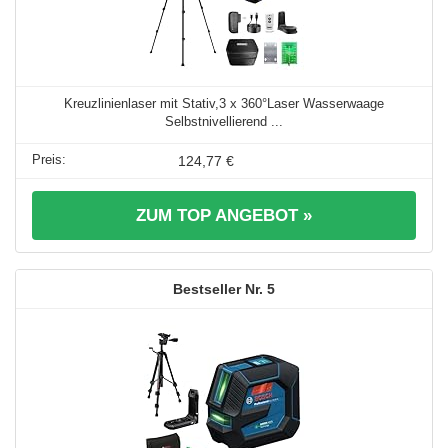
Kreuzlinienlaser mit Stativ,3 x 360°Laser Wasserwaage
Selbstnivellierend ...
124,77 €
ZUM TOP ANGEBOT »
5