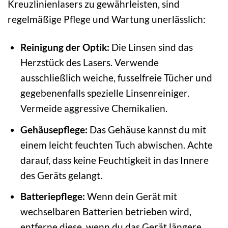
Kreuzlinienlasers zu gewährleisten, sind
regelmäßige Pflege und Wartung unerlässlich:
Reinigung der Optik:
Die Linsen sind das
Herzstück des Lasers. Verwende
ausschließlich weiche, fusselfreie Tücher und
gegebenenfalls spezielle Linsenreiniger.
Vermeide aggressive Chemikalien.
Gehäusepflege:
Das Gehäuse kannst du mit
einem leicht feuchten Tuch abwischen. Achte
darauf, dass keine Feuchtigkeit in das Innere
des Geräts gelangt.
Batteriepflege:
Wenn dein Gerät mit
wechselbaren Batterien betrieben wird,
entferne diese, wenn du das Gerät längere