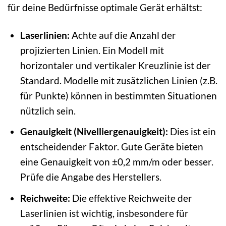
für deine Bedürfnisse optimale Gerät erhältst:
Laserlinien:
Achte auf die Anzahl der
projizierten Linien. Ein Modell mit
horizontaler und vertikaler Kreuzlinie ist der
Standard. Modelle mit zusätzlichen Linien (z.B.
für Punkte) können in bestimmten Situationen
nützlich sein.
Genauigkeit (Nivelliergenauigkeit):
Dies ist ein
entscheidender Faktor. Gute Geräte bieten
eine Genauigkeit von ±0,2 mm/m oder besser.
Prüfe die Angabe des Herstellers.
Reichweite:
Die effektive Reichweite der
Laserlinien ist wichtig, insbesondere für