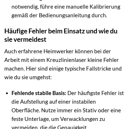
notwendig, führe eine manuelle Kalibrierung
gemäß der Bedienungsanleitung durch.
Häufige Fehler beim Einsatz und wie du
sie vermeidest
Auch erfahrene Heimwerker können bei der
Arbeit mit einem Kreuzlinienlaser kleine Fehler
machen. Hier sind einige typische Fallstricke und
wie du sie umgehst:
Fehlende stabile Basis:
Der häufigste Fehler ist
die Aufstellung auf einer instabilen
Oberfläche. Nutze immer ein Stativ oder eine
feste Unterlage, um Verwacklungen zu
vermeiden, die die Genauigkeit