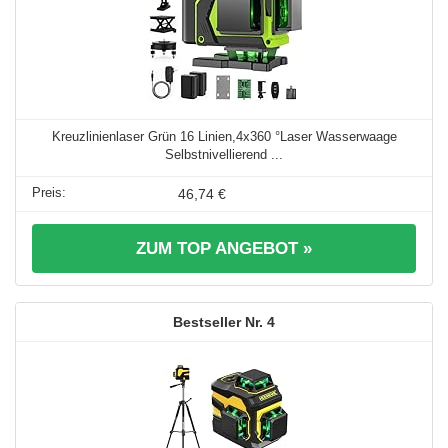
Kreuzlinienlaser Grün 16 Linien,4x360 °Laser Wasserwaage
Selbstnivellierend ...
46,74 €
ZUM TOP ANGEBOT »
4