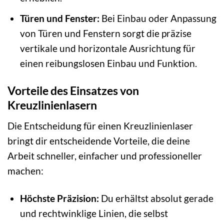
Türen und Fenster:
Bei Einbau oder Anpassung
von Türen und Fenstern sorgt die präzise
vertikale und horizontale Ausrichtung für
einen reibungslosen Einbau und Funktion.
Vorteile des Einsatzes von
Kreuzlinienlasern
Die Entscheidung für einen Kreuzlinienlaser
bringt dir entscheidende Vorteile, die deine
Arbeit schneller, einfacher und professioneller
machen:
Höchste Präzision:
Du erhältst absolut gerade
und rechtwinklige Linien, die selbst