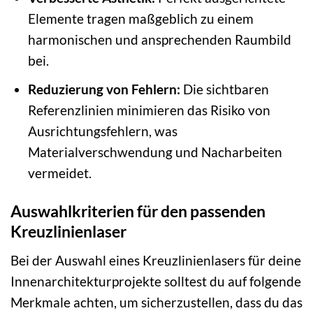
Elemente tragen maßgeblich zu einem
harmonischen und ansprechenden Raumbild
bei.
Reduzierung von Fehlern:
Die sichtbaren
Referenzlinien minimieren das Risiko von
Ausrichtungsfehlern, was
Materialverschwendung und Nacharbeiten
vermeidet.
Auswahlkriterien für den passenden
Kreuzlinienlaser
Bei der Auswahl eines Kreuzlinienlasers für deine
Innenarchitekturprojekte solltest du auf folgende
Merkmale achten, um sicherzustellen, dass du das