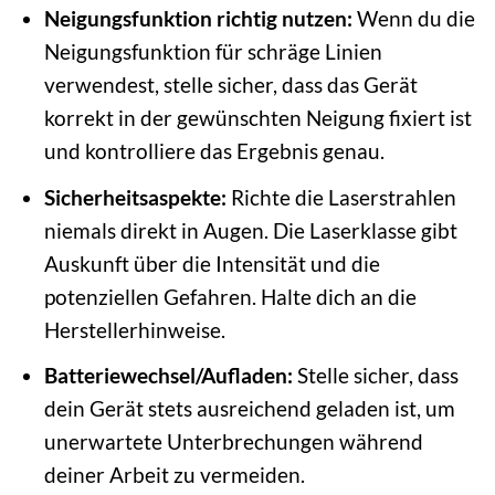
Neigungsfunktion richtig nutzen:
Wenn du die
Neigungsfunktion für schräge Linien
verwendest, stelle sicher, dass das Gerät
korrekt in der gewünschten Neigung fixiert ist
und kontrolliere das Ergebnis genau.
Sicherheitsaspekte:
Richte die Laserstrahlen
niemals direkt in Augen. Die Laserklasse gibt
Auskunft über die Intensität und die
potenziellen Gefahren. Halte dich an die
Herstellerhinweise.
Batteriewechsel/Aufladen:
Stelle sicher, dass
dein Gerät stets ausreichend geladen ist, um
unerwartete Unterbrechungen während
deiner Arbeit zu vermeiden.