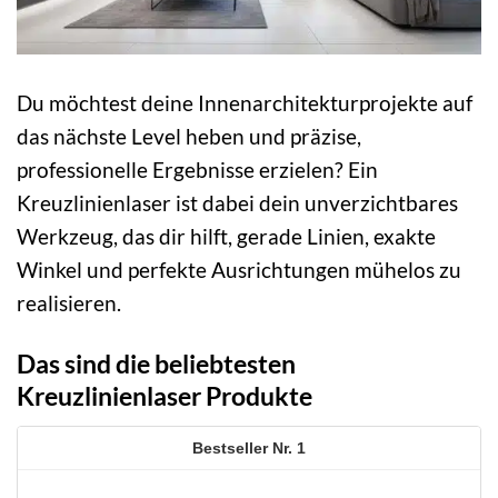
Du möchtest deine Innenarchitekturprojekte auf
das nächste Level heben und präzise,
professionelle Ergebnisse erzielen? Ein
Kreuzlinienlaser ist dabei dein unverzichtbares
Werkzeug, das dir hilft, gerade Linien, exakte
Winkel und perfekte Ausrichtungen mühelos zu
realisieren.
Das sind die beliebtesten
Kreuzlinienlaser Produkte
1