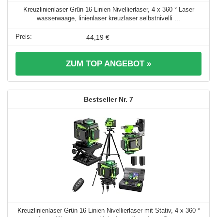
Kreuzlinienlaser Grün 16 Linien Nivellierlaser, 4 x 360 ° Laser
wasserwaage, linienlaser kreuzlaser selbstnivelli ...
44,19 €
ZUM TOP ANGEBOT »
7
Kreuzlinienlaser Grün 16 Linien Nivellierlaser mit Stativ, 4 x 360 °