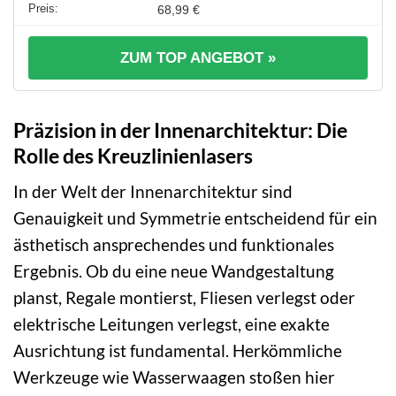
68,99 €
ZUM TOP ANGEBOT »
Präzision in der Innenarchitektur: Die
Rolle des Kreuzlinienlasers
In der Welt der Innenarchitektur sind
Genauigkeit und Symmetrie entscheidend für ein
ästhetisch ansprechendes und funktionales
Ergebnis. Ob du eine neue Wandgestaltung
planst, Regale montierst, Fliesen verlegst oder
elektrische Leitungen verlegst, eine exakte
Ausrichtung ist fundamental. Herkömmliche
Werkzeuge wie Wasserwaagen stoßen hier