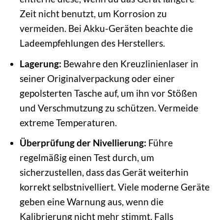
Zeit nicht benutzt, um Korrosion zu
vermeiden. Bei Akku-Geräten beachte die
Ladeempfehlungen des Herstellers.
Lagerung:
Bewahre den Kreuzlinienlaser in
seiner Originalverpackung oder einer
gepolsterten Tasche auf, um ihn vor Stößen
und Verschmutzung zu schützen. Vermeide
extreme Temperaturen.
Überprüfung der Nivellierung:
Führe
regelmäßig einen Test durch, um
sicherzustellen, dass das Gerät weiterhin
korrekt selbstnivelliert. Viele moderne Geräte
geben eine Warnung aus, wenn die
Kalibrierung nicht mehr stimmt. Falls