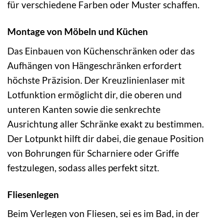
für verschiedene Farben oder Muster schaffen.
Montage von Möbeln und Küchen
Das Einbauen von Küchenschränken oder das
Aufhängen von Hängeschränken erfordert
höchste Präzision. Der Kreuzlinienlaser mit
Lotfunktion ermöglicht dir, die oberen und
unteren Kanten sowie die senkrechte
Ausrichtung aller Schränke exakt zu bestimmen.
Der Lotpunkt hilft dir dabei, die genaue Position
von Bohrungen für Scharniere oder Griffe
festzulegen, sodass alles perfekt sitzt.
Fliesenlegen
Beim Verlegen von Fliesen, sei es im Bad, in der