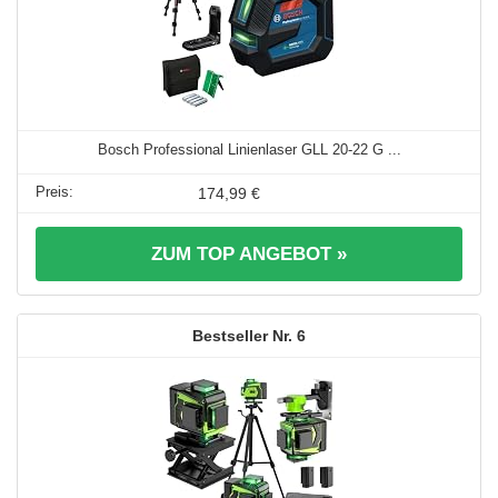
Bosch Professional Linienlaser GLL 20-22 G ...
174,99 €
ZUM TOP ANGEBOT »
6