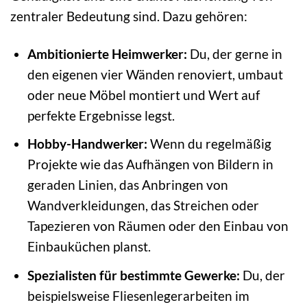
zentraler Bedeutung sind. Dazu gehören:
Ambitionierte Heimwerker:
Du, der gerne in
den eigenen vier Wänden renoviert, umbaut
oder neue Möbel montiert und Wert auf
perfekte Ergebnisse legst.
Hobby-Handwerker:
Wenn du regelmäßig
Projekte wie das Aufhängen von Bildern in
geraden Linien, das Anbringen von
Wandverkleidungen, das Streichen oder
Tapezieren von Räumen oder den Einbau von
Einbauküchen planst.
Spezialisten für bestimmte Gewerke:
Du, der
beispielsweise Fliesenlegerarbeiten im