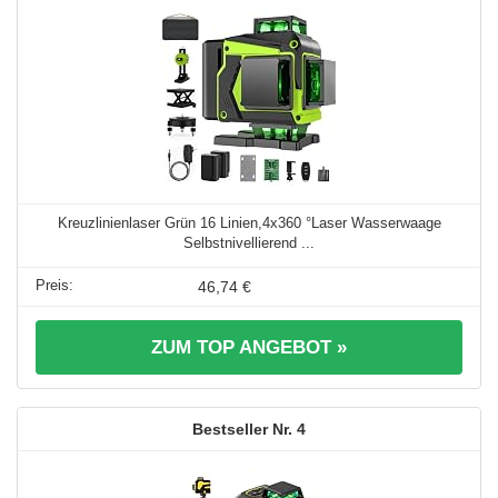
Kreuzlinienlaser Grün 16 Linien,4x360 °Laser Wasserwaage
Selbstnivellierend ...
46,74 €
ZUM TOP ANGEBOT »
4