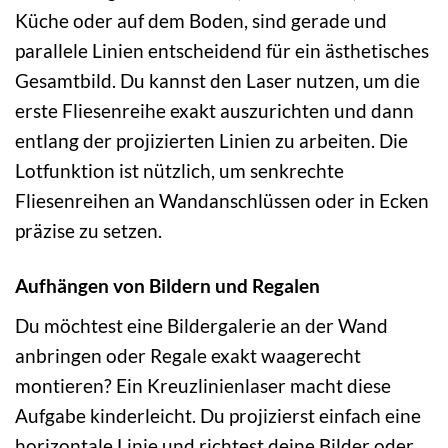
Küche oder auf dem Boden, sind gerade und
parallele Linien entscheidend für ein ästhetisches
Gesamtbild. Du kannst den Laser nutzen, um die
erste Fliesenreihe exakt auszurichten und dann
entlang der projizierten Linien zu arbeiten. Die
Lotfunktion ist nützlich, um senkrechte
Fliesenreihen an Wandanschlüssen oder in Ecken
präzise zu setzen.
Aufhängen von Bildern und Regalen
Du möchtest eine Bildergalerie an der Wand
anbringen oder Regale exakt waagerecht
montieren? Ein Kreuzlinienlaser macht diese
Aufgabe kinderleicht. Du projizierst einfach eine
horizontale Linie und richtest deine Bilder oder