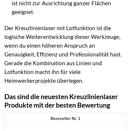
ist nicht zur Ausrichtung ganzer Flächen
geeignet.
Der Kreuzlinienlaser mit Lotfunktion ist die
logische Weiterentwicklung dieser Werkzeuge,
wenn du einen höheren Anspruch an
Genauigkeit, Effizienz und Professionalität hast.
Gerade die Kombination aus Linien und
Lotfunktion macht ihn für viele
Heimwerkerprojekte überlegen.
Das sind die neuesten Kreuzlinienlaser
Produkte mit der besten Bewertung
1