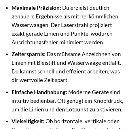
Maximale Präzision:
Du erzielst deutlich
genauere Ergebnisse als mit herkömmlichen
Wasserwaagen. Der Laserstrahl projiziert
exakt gerade Linien und Punkte, wodurch
Ausrichtungsfehler minimiert werden.
Zeitersparnis:
Das mühsame Anzeichnen von
Linien mit Bleistift und Wasserwaage entfällt.
Du kannst schnell und effizient arbeiten, was
dir wertvolle Zeit spart.
Einfache Handhabung:
Moderne Geräte sind
intuitiv bedienbar. Oft genügt ein Knopfdruck,
um die Linien und den Lotpunkt zu aktivieren.
Vielseitigkeit:
Ob horizontale, vertikale oder