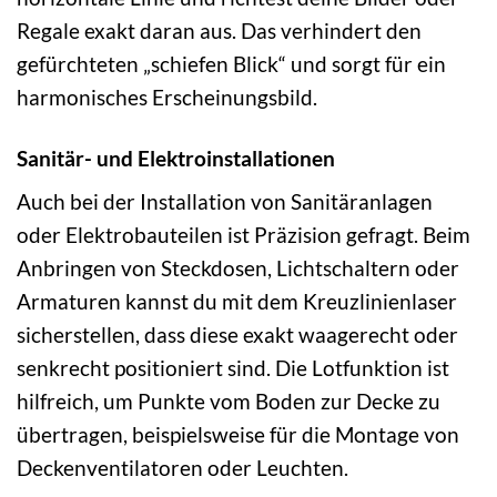
Regale exakt daran aus. Das verhindert den
gefürchteten „schiefen Blick“ und sorgt für ein
harmonisches Erscheinungsbild.
Sanitär- und Elektroinstallationen
Auch bei der Installation von Sanitäranlagen
oder Elektrobauteilen ist Präzision gefragt. Beim
Anbringen von Steckdosen, Lichtschaltern oder
Armaturen kannst du mit dem Kreuzlinienlaser
sicherstellen, dass diese exakt waagerecht oder
senkrecht positioniert sind. Die Lotfunktion ist
hilfreich, um Punkte vom Boden zur Decke zu
übertragen, beispielsweise für die Montage von
Deckenventilatoren oder Leuchten.