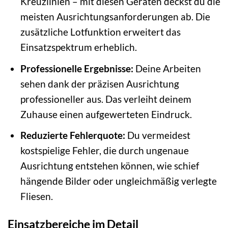
Kreuzlinien – mit diesen Geräten deckst du die
meisten Ausrichtungsanforderungen ab. Die
zusätzliche Lotfunktion erweitert das
Einsatzspektrum erheblich.
Professionelle Ergebnisse:
Deine Arbeiten
sehen dank der präzisen Ausrichtung
professioneller aus. Das verleiht deinem
Zuhause einen aufgewerteten Eindruck.
Reduzierte Fehlerquote:
Du vermeidest
kostspielige Fehler, die durch ungenaue
Ausrichtung entstehen können, wie schief
hängende Bilder oder ungleichmäßig verlegte
Fliesen.
Einsatzbereiche im Detail