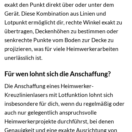
exakt den Punkt direkt über oder unter dem
Gerät. Diese Kombination aus Linien und
Lotpunkt ermöglicht dir, rechte Winkel exakt zu
übertragen, Deckenhöhen zu bestimmen oder
senkrechte Punkte vom Boden zur Decke zu
projizieren, was für viele Heimwerkerarbeiten
unerlässlich ist.
Für wen lohnt sich die Anschaffung?
Die Anschaffung eines Heimwerker-
Kreuzlinienlasers mit Lotfunktion lohnt sich
insbesondere für dich, wenn du regelmäßig oder
auch nur gelegentlich anspruchsvolle
Heimwerkerprojekte durchführst, bei denen
Genauigkeit und eine exakte Ausrichtung von