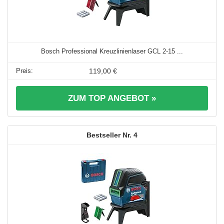
Bosch Professional Kreuzlinienlaser GCL 2-15 ...
119,00 €
ZUM TOP ANGEBOT »
4