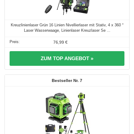
Kreuzlinienlaser Grün 16 Linien Nivellierlaser mit Stativ, 4 x 360 °
Laser Wasserwaage, Linienlaser Kreuzlaser Se ...
76,99 €
ZUM TOP ANGEBOT »
7