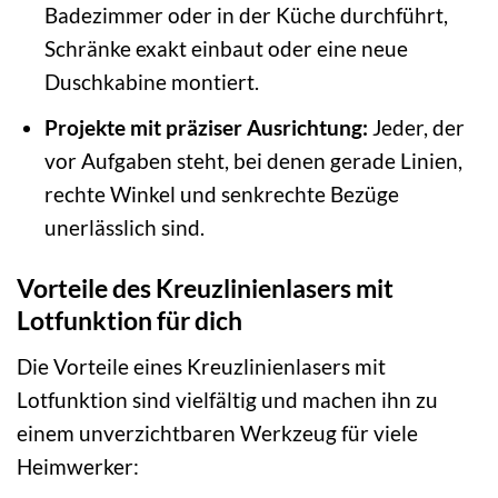
Badezimmer oder in der Küche durchführt,
Schränke exakt einbaut oder eine neue
Duschkabine montiert.
Projekte mit präziser Ausrichtung:
Jeder, der
vor Aufgaben steht, bei denen gerade Linien,
rechte Winkel und senkrechte Bezüge
unerlässlich sind.
Vorteile des Kreuzlinienlasers mit
Lotfunktion für dich
Die Vorteile eines Kreuzlinienlasers mit
Lotfunktion sind vielfältig und machen ihn zu
einem unverzichtbaren Werkzeug für viele
Heimwerker: