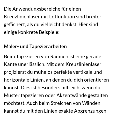
Die Anwendungsbereiche für einen
Kreuzlinienlaser mit Lotfunktion sind breiter
gefächert, als du vielleicht denkst. Hier sind
einige konkrete Beispiele:
Maler- und Tapezierarbeiten
Beim Tapezieren von Räumen ist eine gerade
Kante unerlässlich. Mit dem Kreuzlinienlaser
projizierst du mühelos perfekte vertikale und
horizontale Linien, an denen du dich orientieren
kannst. Dies ist besonders hilfreich, wenn du
Muster tapezieren oder Akzentwände gestalten
möchtest. Auch beim Streichen von Wänden
kannst du mit den Linien exakte Abgrenzungen