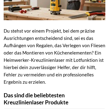
Du stehst vor einem Projekt, bei dem präzise
Ausrichtungen entscheidend sind, sei es das
Aufhängen von Regalen, das Verlegen von Fliesen
oder das Montieren von Küchenelementen? Ein
Heimwerker-Kreuzlinienlaser mit Lotfunktion ist
hierbei dein zuverlässiger Helfer, der dir hilft,
Fehler zu vermeiden und ein professionelles
Ergebnis zu erzielen.
Das sind die beliebtesten
Kreuzlinienlaser Produkte