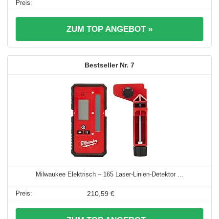
ZUM TOP ANGEBOT »
7
Milwaukee Elektrisch – 165 Laser-Linien-Detektor ...
210,59 €