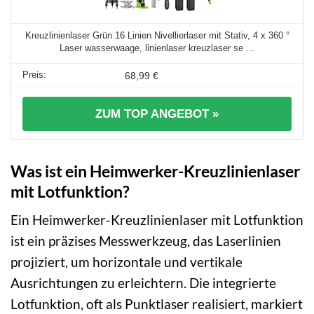
Kreuzlinienlaser Grün 16 Linien Nivellierlaser mit Stativ, 4 x 360 °
Laser wasserwaage, linienlaser kreuzlaser se ...
68,99 €
ZUM TOP ANGEBOT »
Was ist ein Heimwerker-Kreuzlinienlaser
mit Lotfunktion?
Ein Heimwerker-Kreuzlinienlaser mit Lotfunktion
ist ein präzises Messwerkzeug, das Laserlinien
projiziert, um horizontale und vertikale
Ausrichtungen zu erleichtern. Die integrierte
Lotfunktion, oft als Punktlaser realisiert, markiert