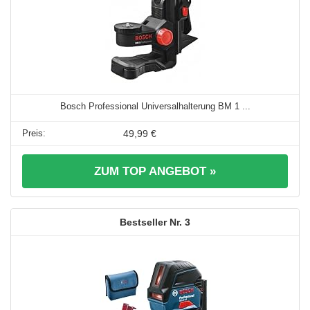
Bosch Professional Universalhalterung BM 1 ...
49,99 €
ZUM TOP ANGEBOT »
3