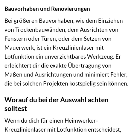
Bauvorhaben und Renovierungen
Bei größeren Bauvorhaben, wie dem Einziehen
von Trockenbauwänden, dem Ausrichten von
Fenstern oder Türen, oder dem Setzen von
Mauerwerk, ist ein Kreuzlinienlaser mit
Lotfunktion ein unverzichtbares Werkzeug. Er
erleichtert dir die exakte Übertragung von
Maßen und Ausrichtungen und minimiert Fehler,
die bei solchen Projekten kostspielig sein können.
Worauf du bei der Auswahl achten
solltest
Wenn du dich für einen Heimwerker-
Kreuzlinienlaser mit Lotfunktion entscheidest,