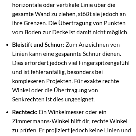
horizontale oder vertikale Linie über die
gesamte Wand zu ziehen, stößt sie jedoch an
ihre Grenzen. Die Übertragung von Punkten
vom Boden zur Decke ist damit nicht möglich.
Bleistift und Schnur:
Zum Anzeichnen von
Linien kann eine gespannte Schnur dienen.
Dies erfordert jedoch viel Fingerspitzengefühl
und ist fehleranfällig, besonders bei
komplexeren Projekten. Für exakte rechte
Winkel oder die Übertragung von
Senkrechten ist dies ungeeignet.
Rechteck:
Ein Winkelmesser oder ein
Zimmermanns-Winkel hilft dir, rechte Winkel
zu prüfen. Er projiziert jedoch keine Linien und