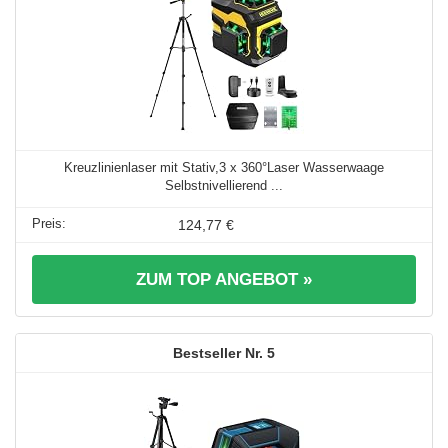
Kreuzlinienlaser mit Stativ,3 x 360°Laser Wasserwaage
Selbstnivellierend ...
124,77 €
ZUM TOP ANGEBOT »
5